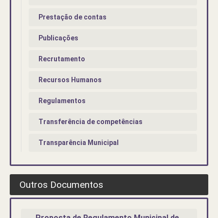
Prestação de contas
Publicações
Recrutamento
Recursos Humanos
Regulamentos
Transferência de competências
Transparência Municipal
Outros Documentos
Proposta de Regulamento Municipal de