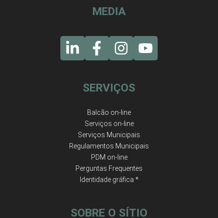
MEDIA
SERVIÇOS
Balcão on-line
Serviços on-line
Serviços Municipais
Regulamentos Municipais
PDM on-line
Perguntas Frequentes
Identidade gráfica *
SOBRE O SÍTIO