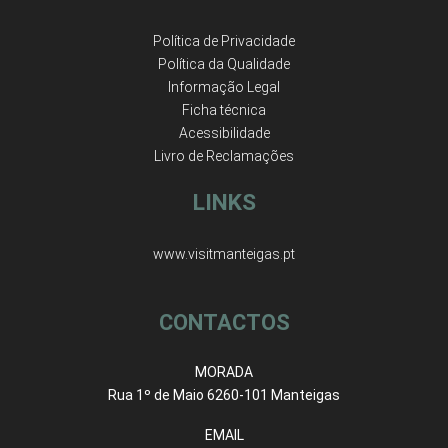
Política de Privacidade
Política da Qualidade
Informação Legal
Ficha técnica
Acessibilidade
Livro de Reclamações
LINKS
www.visitmanteigas.pt
CONTACTOS
MORADA
Rua 1º de Maio 6260-101 Manteigas
EMAIL