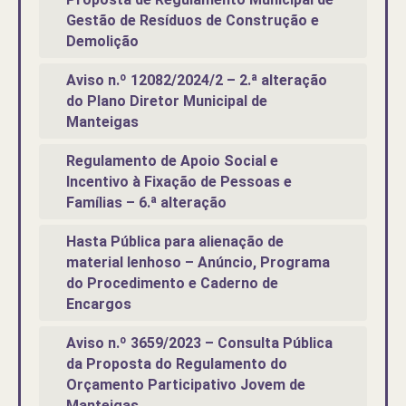
Gestão de Resíduos de Construção e
Demolição
Aviso n.º 12082/2024/2 – 2.ª alteração
do Plano Diretor Municipal de
Manteigas
Regulamento de Apoio Social e
Incentivo à Fixação de Pessoas e
Famílias – 6.ª alteração
Hasta Pública para alienação de
material lenhoso – Anúncio, Programa
do Procedimento e Caderno de
Encargos
Aviso n.º 3659/2023 – Consulta Pública
da Proposta do Regulamento do
Orçamento Participativo Jovem de
Manteigas