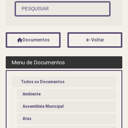
PESQUISAR
Documentos
Voltar
Menu de Documentos
Todos os Documentos
Ambiente
Assembleia Municipal
Atas