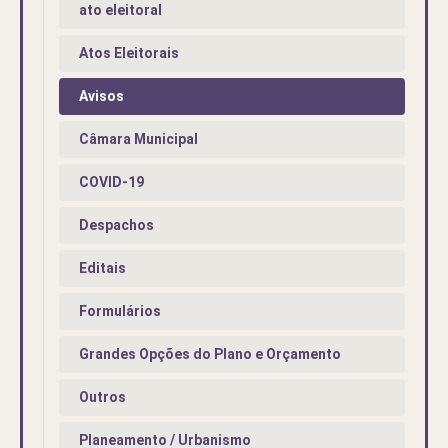
ato eleitoral
Atos Eleitorais
Avisos
Câmara Municipal
COVID-19
Despachos
Editais
Formulários
Grandes Opções do Plano e Orçamento
Outros
Planeamento / Urbanismo