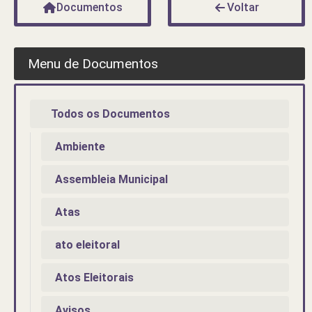
Documentos
Voltar
Menu de Documentos
Todos os Documentos
Ambiente
Assembleia Municipal
Atas
ato eleitoral
Atos Eleitorais
Avisos