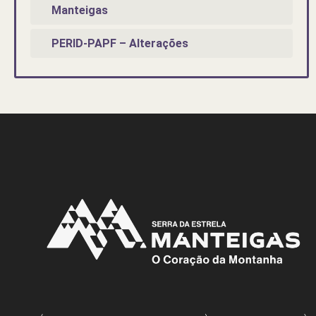
Manteigas
PERID-PAPF – Alterações