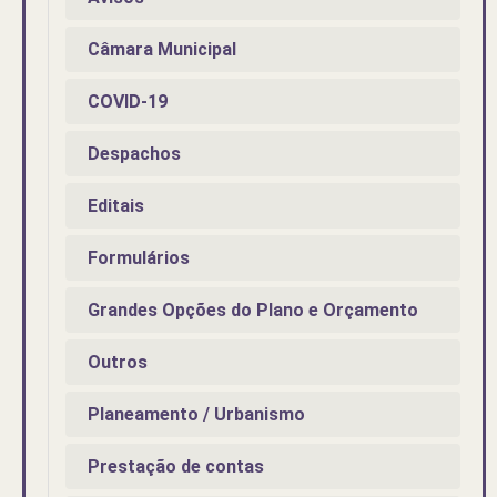
Câmara Municipal
COVID-19
Despachos
Editais
Formulários
Grandes Opções do Plano e Orçamento
Outros
Planeamento / Urbanismo
Prestação de contas