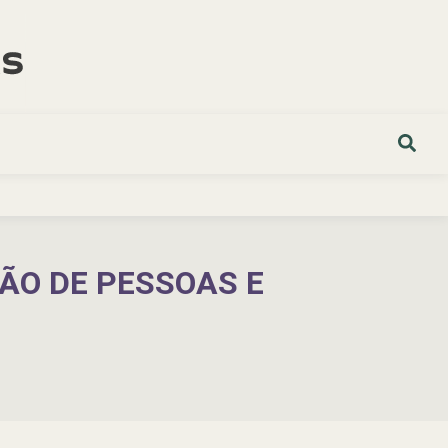
ÃO DE PESSOAS E