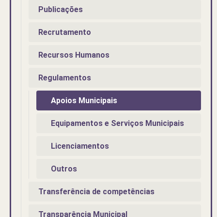
Publicações
Recrutamento
Recursos Humanos
Regulamentos
Apoios Municipais
Equipamentos e Serviços Municipais
Licenciamentos
Outros
Transferência de competências
Transparência Municipal