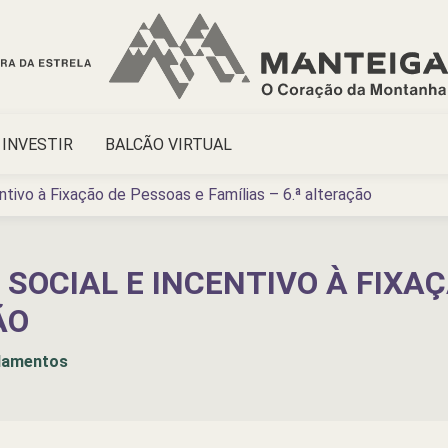
INVESTIR
BALCÃO VIRTUAL
tivo à Fixação de Pessoas e Famílias – 6.ª alteração
SOCIAL E INCENTIVO À FIXAÇ
ÃO
lamentos