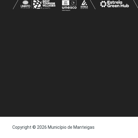
Copyright © 2026 Município de Manteigas