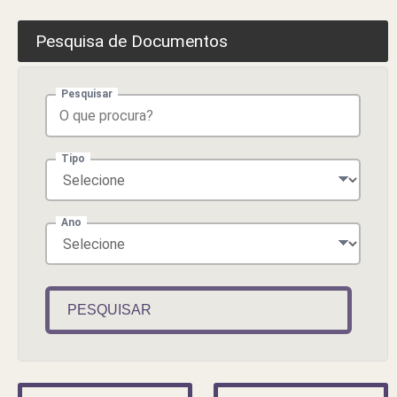
Pesquisa de Documentos
Pesquisar
Tipo
Ano
PESQUISAR