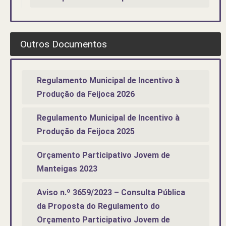
Outros Documentos
Regulamento Municipal de Incentivo à
Produção da Feijoca 2026
Regulamento Municipal de Incentivo à
Produção da Feijoca 2025
Orçamento Participativo Jovem de
Manteigas 2023
Aviso n.º 3659/2023 – Consulta Pública
da Proposta do Regulamento do
Orçamento Participativo Jovem de