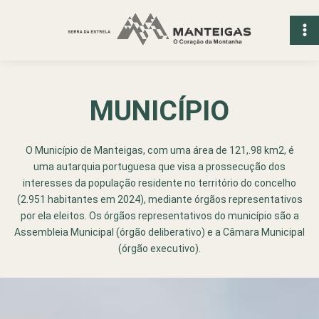
Ir
para
o
conteúdo
MUNICÍPIO
O Município de Manteigas, com uma área de 121,.98 km2, é
uma autarquia portuguesa que visa a prossecução dos
interesses da população residente no território do concelho
(2.951 habitantes em 2024), mediante órgãos representativos
por ela eleitos. Os órgãos representativos do município são a
Assembleia Municipal (órgão deliberativo) e a Câmara Municipal
(órgão executivo).