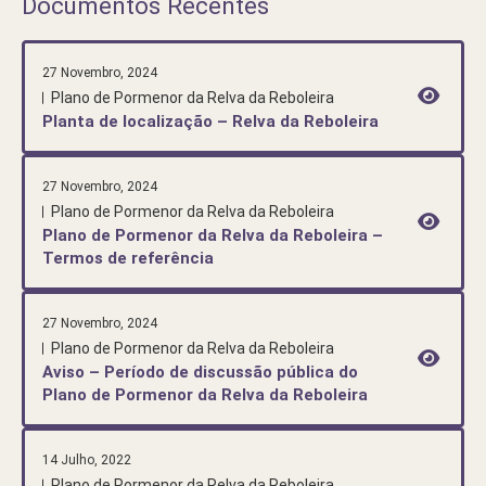
Documentos Recentes
27 Novembro, 2024
Plano de Pormenor da Relva da Reboleira
Planta de localização – Relva da Reboleira
27 Novembro, 2024
Plano de Pormenor da Relva da Reboleira
Plano de Pormenor da Relva da Reboleira –
Termos de referência
27 Novembro, 2024
Plano de Pormenor da Relva da Reboleira
Aviso – Período de discussão pública do
Plano de Pormenor da Relva da Reboleira
14 Julho, 2022
Plano de Pormenor da Relva da Reboleira