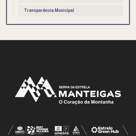
Transparência Municipal