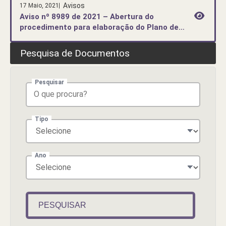
Avisos
17 Maio, 2021
Aviso nº 8989 de 2021 – Abertura do
procedimento para elaboração do Plano de
Pormenor da Relva da Reboleira.
Pesquisa de Documentos
Pesquisar
Tipo
Ano
PESQUISAR