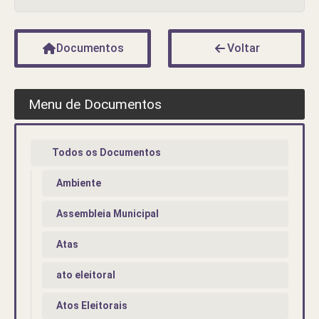
Documentos
Voltar
Menu de Documentos
Todos os Documentos
Ambiente
Assembleia Municipal
Atas
ato eleitoral
Atos Eleitorais