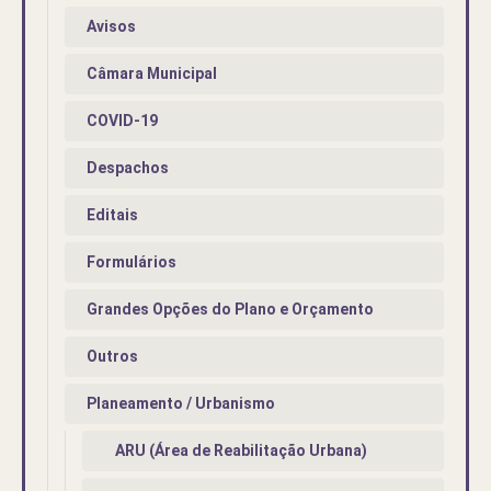
Avisos
Câmara Municipal
COVID-19
Despachos
Editais
Formulários
Grandes Opções do Plano e Orçamento
Outros
Planeamento / Urbanismo
ARU (Área de Reabilitação Urbana)