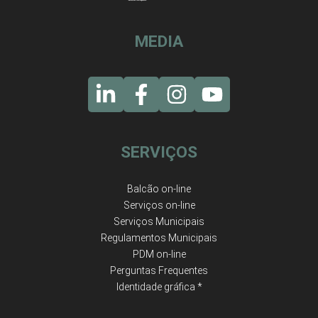
MEDIA
SERVIÇOS
Balcão on-line
Serviços on-line
Serviços Municipais
Regulamentos Municipais
PDM on-line
Perguntas Frequentes
Identidade gráfica *