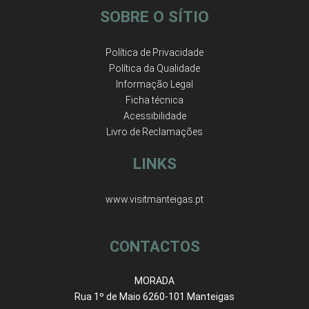
SOBRE O SÍTIO
Política de Privacidade
Política da Qualidade
Informação Legal
Ficha técnica
Acessibilidade
Livro de Reclamações
LINKS
www.visitmanteigas.pt
CONTACTOS
MORADA
Rua 1º de Maio 6260-101 Manteigas