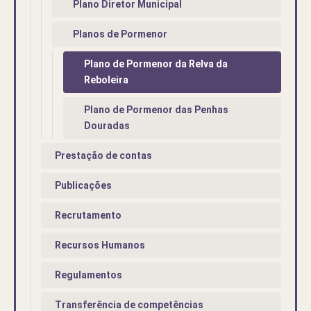
Plano Diretor Municipal
Planos de Pormenor
Plano de Pormenor da Relva da
Reboleira
Plano de Pormenor das Penhas
Douradas
Prestação de contas
Publicações
Recrutamento
Recursos Humanos
Regulamentos
Transferência de competências