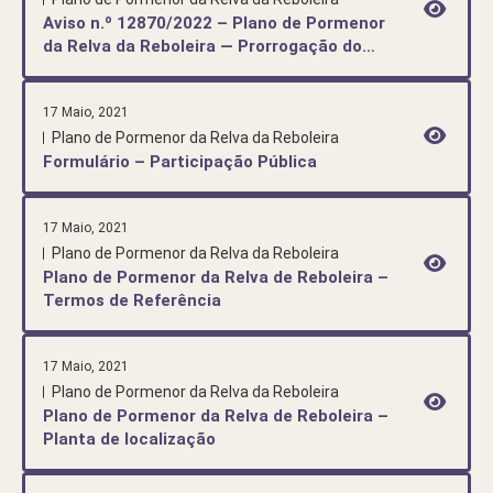
Aviso n.º 12870/2022 – Plano de Pormenor
da Relva da Reboleira — Prorrogação do
prazo para conclusão do procedimento
17 Maio, 2021
Plano de Pormenor da Relva da Reboleira
Formulário – Participação Pública
17 Maio, 2021
Plano de Pormenor da Relva da Reboleira
Plano de Pormenor da Relva de Reboleira –
Termos de Referência
17 Maio, 2021
Plano de Pormenor da Relva da Reboleira
Plano de Pormenor da Relva de Reboleira –
Planta de localização