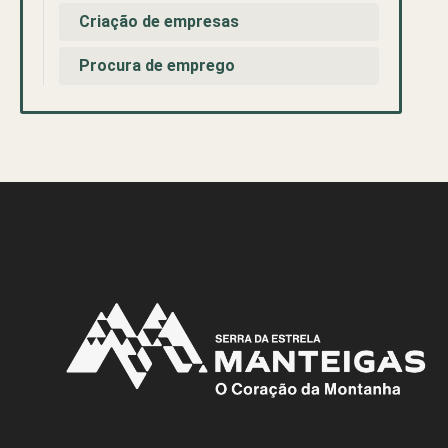
Criação de empresas
Procura de emprego