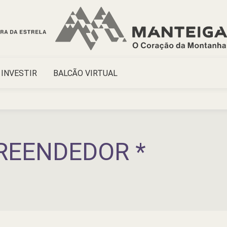
INVESTIR
BALCÃO VIRTUAL
REENDEDOR *