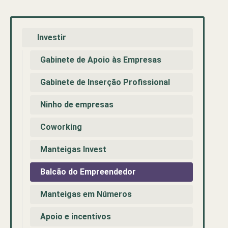
Investir
Gabinete de Apoio às Empresas
Gabinete de Inserção Profissional
Ninho de empresas
Coworking
Manteigas Invest
Balcão do Empreendedor
Manteigas em Números
Apoio e incentivos