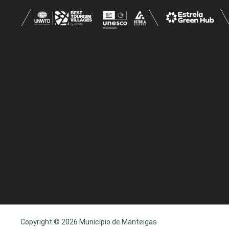
Copyright © 2026 Município de Manteigas