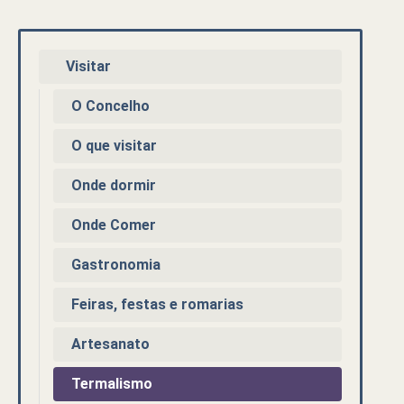
Visitar
O Concelho
O que visitar
Onde dormir
Onde Comer
Gastronomia
Feiras, festas e romarias
Artesanato
Termalismo