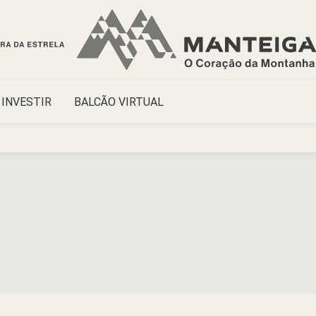
INVESTIR
BALCÃO VIRTUAL