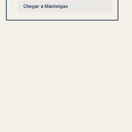
Chegar a Manteigas