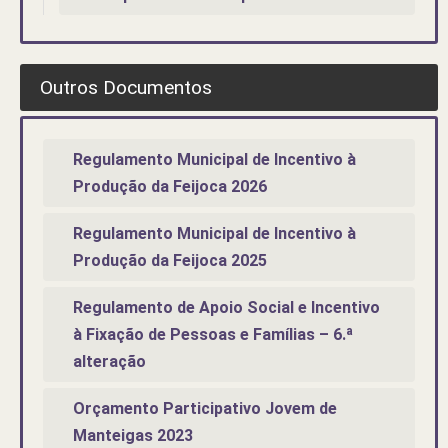
Outros Documentos
Regulamento Municipal de Incentivo à
Produção da Feijoca 2026
Regulamento Municipal de Incentivo à
Produção da Feijoca 2025
Regulamento de Apoio Social e Incentivo
à Fixação de Pessoas e Famílias – 6.ª
alteração
Orçamento Participativo Jovem de
Manteigas 2023