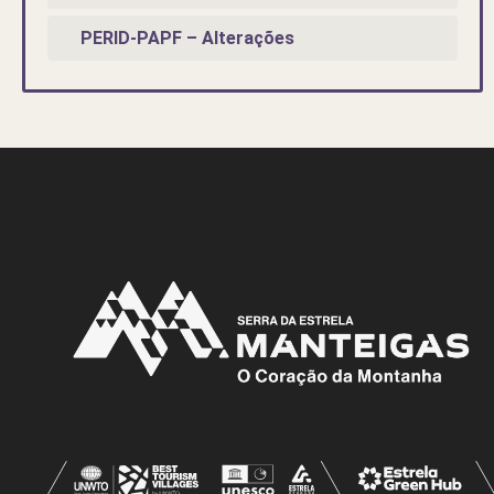
PERID-PAPF – Alterações