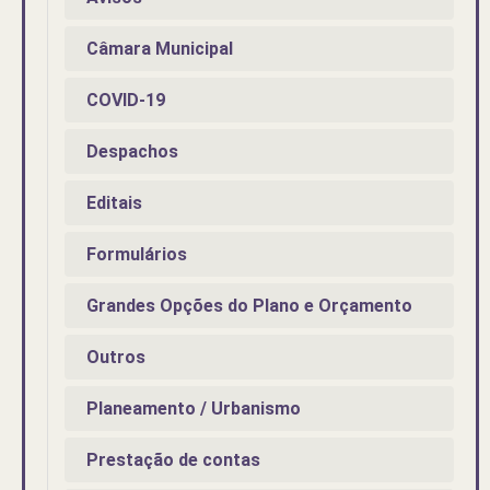
Câmara Municipal
COVID-19
Despachos
Editais
Formulários
Grandes Opções do Plano e Orçamento
Outros
Planeamento / Urbanismo
Prestação de contas