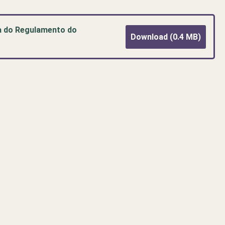
ta do Regulamento do
Download (0.4 MB)