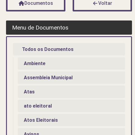
Documentos
Voltar
Menu de Documentos
Todos os Documentos
Ambiente
Assembleia Municipal
Atas
ato eleitoral
Atos Eleitorais
Avisos