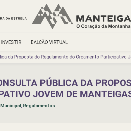
INVESTIR
BALCÃO VIRTUAL
blica da Proposta do Regulamento do Orçamento Participativo
 CONSULTA PÚBLICA DA PROP
PATIVO JOVEM DE MANTEIGA
Municipal
,
Regulamentos