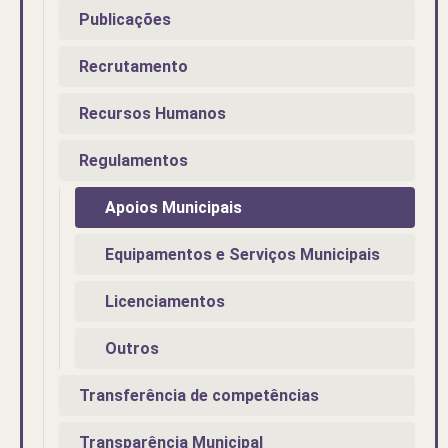
Publicações
Recrutamento
Recursos Humanos
Regulamentos
Apoios Municipais
Equipamentos e Serviços Municipais
Licenciamentos
Outros
Transferência de competências
Transparência Municipal