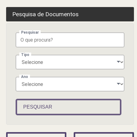
Pesquisa de Documentos
Pesquisar
Tipo
Ano
PESQUISAR