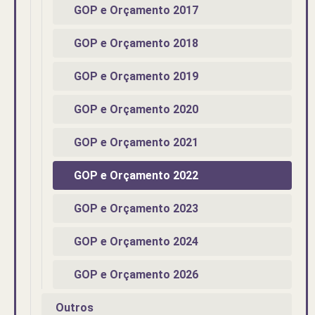
GOP e Orçamento 2017
GOP e Orçamento 2018
GOP e Orçamento 2019
GOP e Orçamento 2020
GOP e Orçamento 2021
GOP e Orçamento 2022
GOP e Orçamento 2023
GOP e Orçamento 2024
GOP e Orçamento 2026
Outros