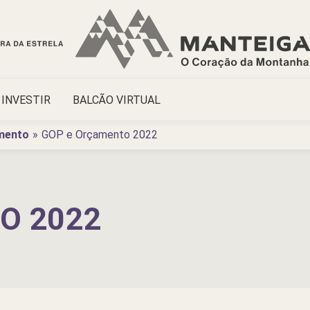
INVESTIR
BALCÃO VIRTUAL
mento
GOP e Orçamento 2022
O 2022