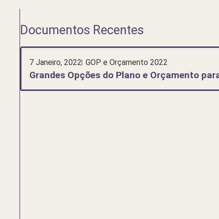
Documentos Recentes
7 Janeiro, 2022
GOP e Orçamento 2022
Grandes Opções do Plano e Orçamento para