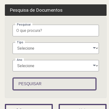
Pesquisa de Documentos
Pesquisar
Tipo
Ano
PESQUISAR