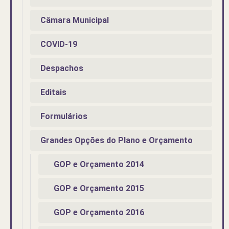
Câmara Municipal
COVID-19
Despachos
Editais
Formulários
Grandes Opções do Plano e Orçamento
GOP e Orçamento 2014
GOP e Orçamento 2015
GOP e Orçamento 2016