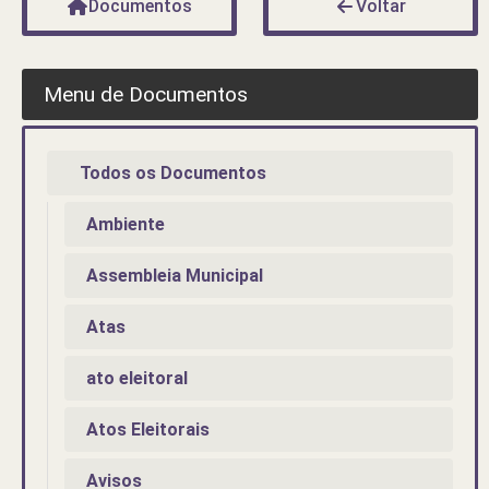
Documentos
Voltar
Menu de Documentos
Todos os Documentos
Ambiente
Assembleia Municipal
Atas
ato eleitoral
Atos Eleitorais
Avisos