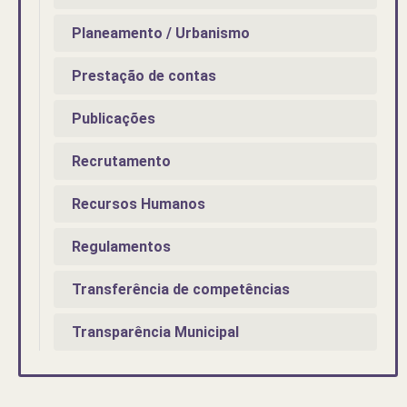
Planeamento / Urbanismo
Prestação de contas
Publicações
Recrutamento
Recursos Humanos
Regulamentos
Transferência de competências
Transparência Municipal