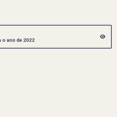
 o ano de 2022