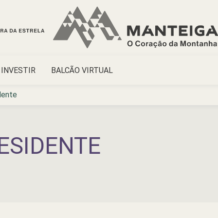
INVESTIR
BALCÃO VIRTUAL
dente
ESIDENTE