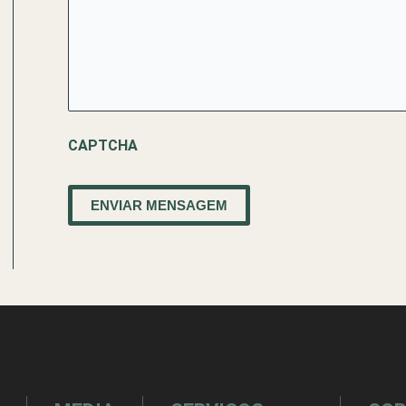
CAPTCHA
ENVIAR MENSAGEM