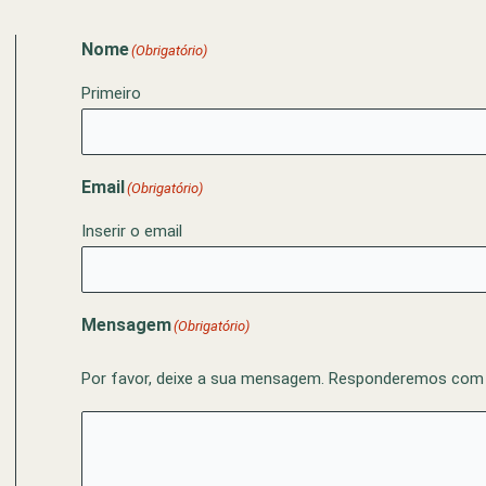
Nome
(Obrigatório)
Primeiro
Email
(Obrigatório)
Inserir o email
Mensagem
(Obrigatório)
Por favor, deixe a sua mensagem. Responderemos com a