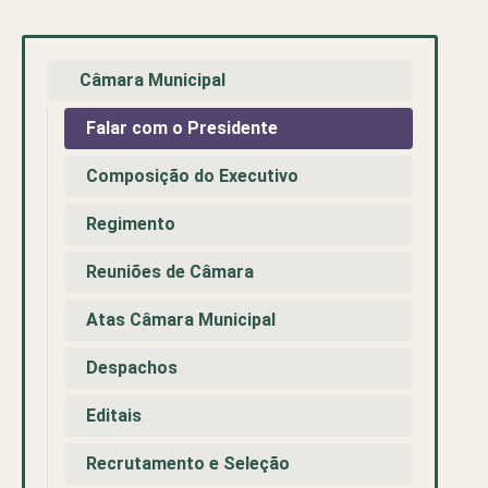
Câmara Municipal
Falar com o Presidente
Composição do Executivo
Regimento
Reuniões de Câmara
Atas Câmara Municipal
Despachos
Editais
Recrutamento e Seleção