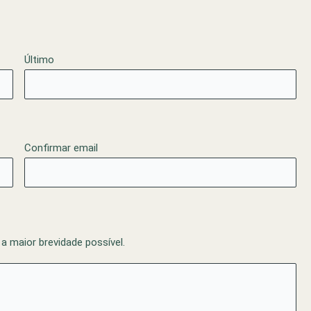
Último
Confirmar email
 maior brevidade possível.