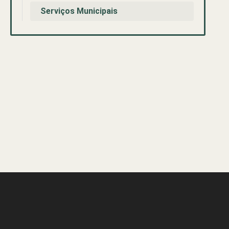
Serviços Municipais