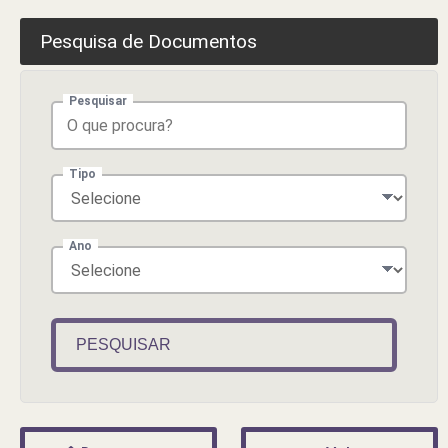
Pesquisa de Documentos
Pesquisar
Tipo
Ano
PESQUISAR