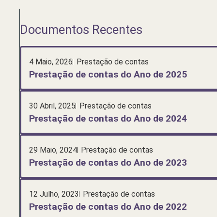
Documentos Recentes
4 Maio, 2026
Prestação de contas
Prestação de contas do Ano de 2025
30 Abril, 2025
Prestação de contas
Prestação de contas do Ano de 2024
29 Maio, 2024
Prestação de contas
Prestação de contas do Ano de 2023
12 Julho, 2023
Prestação de contas
Prestação de contas do Ano de 2022