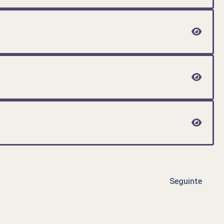
Seguinte