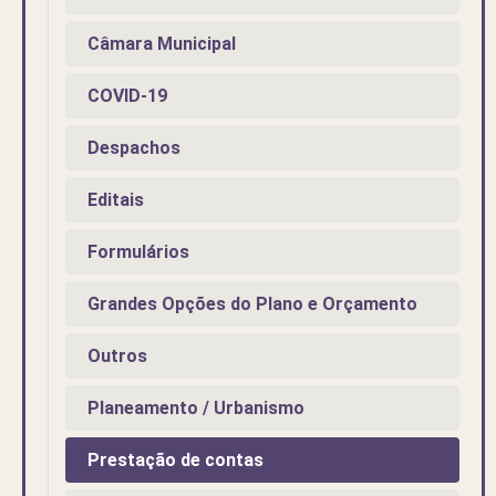
Câmara Municipal
COVID-19
Despachos
Editais
Formulários
Grandes Opções do Plano e Orçamento
Outros
Planeamento / Urbanismo
Prestação de contas