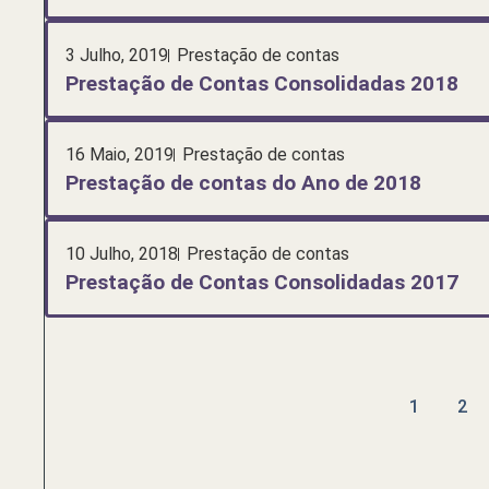
3 Julho, 2019
Prestação de contas
Prestação de Contas Consolidadas 2018
16 Maio, 2019
Prestação de contas
Prestação de contas do Ano de 2018
10 Julho, 2018
Prestação de contas
Prestação de Contas Consolidadas 2017
1
2