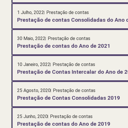
1 Julho, 2022
Prestação de contas
Prestação de contas Consolidadas do Ano 
30 Maio, 2022
Prestação de contas
Prestação de contas do Ano de 2021
10 Janeiro, 2022
Prestação de contas
Prestação de Contas Intercalar do Ano de 
25 Agosto, 2020
Prestação de contas
Prestação de Contas Consolidadas 2019
25 Junho, 2020
Prestação de contas
Prestação de contas do Ano de 2019