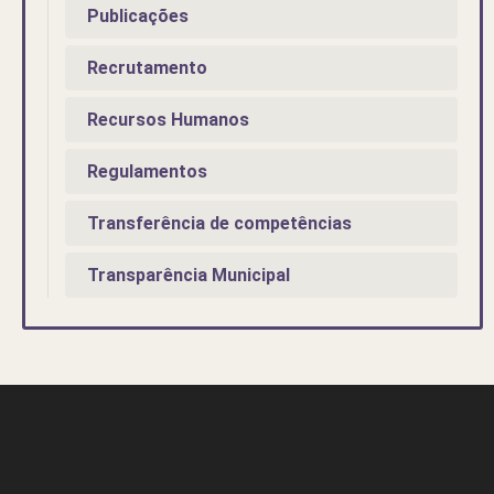
Publicações
Recrutamento
Recursos Humanos
Regulamentos
Transferência de competências
Transparência Municipal