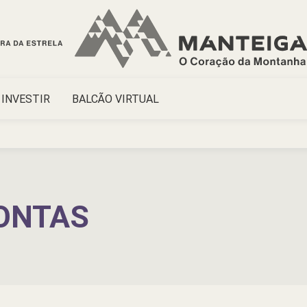
INVESTIR
BALCÃO VIRTUAL
ONTAS