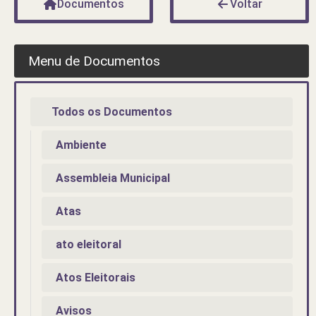
Documentos
Voltar
Menu de Documentos
Todos os Documentos
Ambiente
Assembleia Municipal
Atas
ato eleitoral
Atos Eleitorais
Avisos