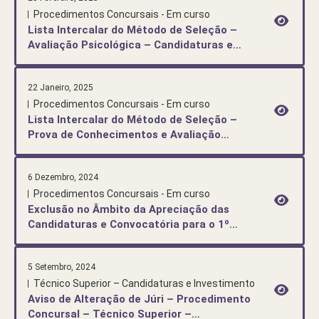
Procedimentos Concursais - Em curso
Lista Intercalar do Método de Seleção –
Avaliação Psicológica – Candidaturas e
Investimento
22 Janeiro, 2025
Procedimentos Concursais - Em curso
Lista Intercalar do Método de Seleção –
Prova de Conhecimentos e Avaliação
Curricular – Candidaturas e Investimento
6 Dezembro, 2024
Procedimentos Concursais - Em curso
Exclusão no Âmbito da Apreciação das
Candidaturas e Convocatória para o 1º
Método de Seleção – Candidaturas e
Investimento
5 Setembro, 2024
Técnico Superior – Candidaturas e Investimento
Aviso de Alteração de Júri – Procedimento
Concursal – Técnico Superior –