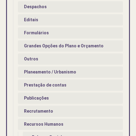
Despachos
Editais
Formulários
Grandes Opções do Plano e Orçamento
Outros
Planeamento / Urbanismo
Prestação de contas
Publicações
Recrutamento
Recursos Humanos