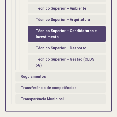
Técnico Superior – Ambiente
Técnico Superior – Arquitetura
Técnico Superior – Candidaturas e
Investimento
Técnico Superior – Desporto
Técnico Superior – Gestão (CLDS
5G)
Regulamentos
Transferência de competências
Transparência Municipal