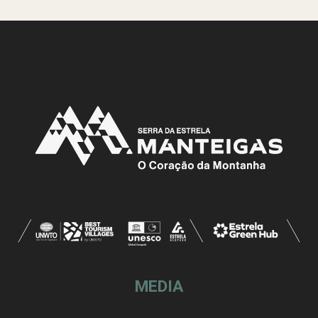
MEDIA