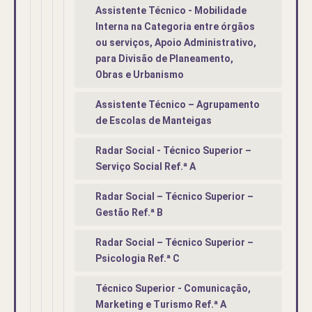
Assistente Técnico - Mobilidade
Interna na Categoria entre órgãos
ou serviços, Apoio Administrativo,
para Divisão de Planeamento,
Obras e Urbanismo
Assistente Técnico – Agrupamento
de Escolas de Manteigas
Radar Social - Técnico Superior –
Serviço Social Ref.ª A
Radar Social – Técnico Superior –
Gestão Ref.ª B
Radar Social – Técnico Superior –
Psicologia Ref.ª C
Técnico Superior - Comunicação,
Marketing e Turismo Ref.ª A