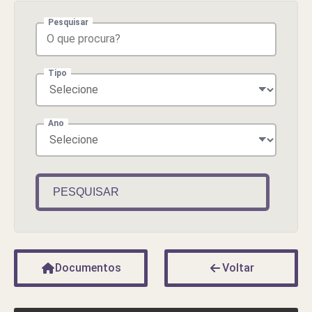
Pesquisar
Tipo
Ano
PESQUISAR
Documentos
Voltar