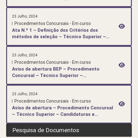
Candidaturas e Investimento
23 Julho, 2024
Procedimentos Concursais - Em curso
Ata N.º 1 – Definição dos Critérios dos
métodos de seleção – Técnico Superior –
Candidaturas
23 Julho, 2024
Procedimentos Concursais - Em curso
Aviso de abertura BEP – Procedimento
Concursal – Técnico Superior –
Candidaturas e Investimento (Extrato DR)
23 Julho, 2024
Procedimentos Concursais - Em curso
Aviso de abertura – Procedimento Concursal
– Técnico Superior – Candidaturas e
Investimento (Extrato DR)
Pesquisa de Documentos