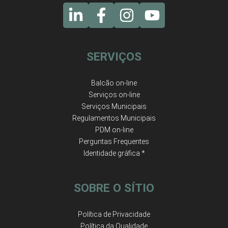
SERVIÇOS
Balcão on-line
Serviços on-line
Serviços Municipais
Regulamentos Municipais
PDM on-line
Perguntas Frequentes
Identidade gráfica *
SOBRE O SÍTIO
Política de Privacidade
Política da Qualidade