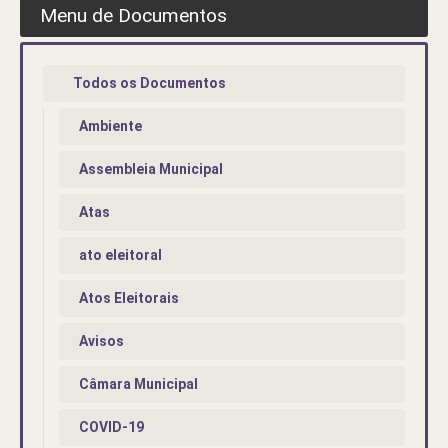
Menu de Documentos
Todos os Documentos
Ambiente
Assembleia Municipal
Atas
ato eleitoral
Atos Eleitorais
Avisos
Câmara Municipal
COVID-19