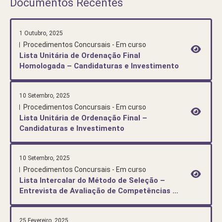
Documentos Recentes
1 Outubro, 2025
Procedimentos Concursais - Em curso
Lista Unitária de Ordenação Final
Homologada – Candidaturas e Investimento
10 Setembro, 2025
Procedimentos Concursais - Em curso
Lista Unitária de Ordenação Final –
Candidaturas e Investimento
10 Setembro, 2025
Procedimentos Concursais - Em curso
Lista Intercalar do Método de Seleção –
Entrevista de Avaliação de Competências –
Candidaturas e Investimento
25 Fevereiro, 2025