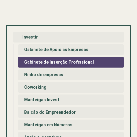
Investir
Gabinete de Apoio às Empresas
Gabinete de Inserção Profissional
Ninho de empresas
Coworking
Manteigas Invest
Balcão do Empreendedor
Manteigas em Números