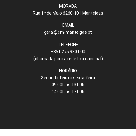
MORADA
Rua 1º de Maio 6260-101 Manteigas
EMAIL
geral@cm-manteigas.pt
TELEFONE
+351 275 980 000
(chamada para a rede fixa nacional)
HORÁRIO
Segunda-feira a sexta-feira
09:00h às 13:00h
14:00h às 17:00h