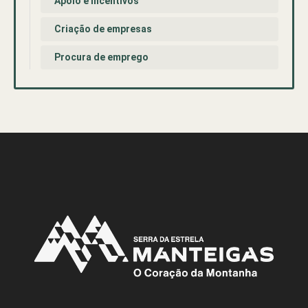
Apoio e incentivos
Criação de empresas
Procura de emprego