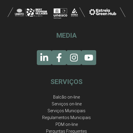
MEDIA
SERVIÇOS
Balcão on-line
Serviços on-line
Serviços Municipais
Regulamentos Municipais
PDM on-line
Perguntas Frequentes