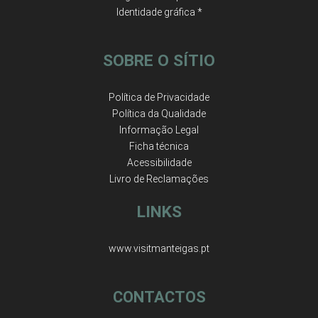
Identidade gráfica *
SOBRE O SÍTIO
Política de Privacidade
Política da Qualidade
Informação Legal
Ficha técnica
Acessibilidade
Livro de Reclamações
LINKS
www.visitmanteigas.pt
CONTACTOS