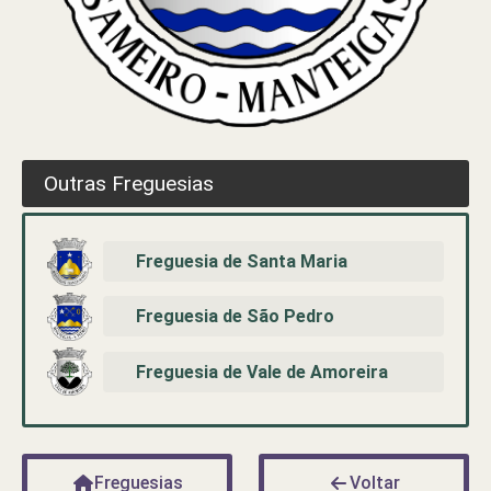
Outras Freguesias
Freguesia de Santa Maria
Freguesia de São Pedro
Freguesia de Vale de Amoreira
Freguesias
Voltar