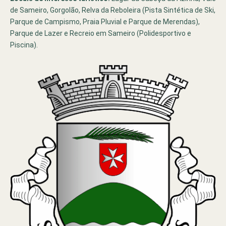
de Sameiro, Gorgolão, Relva da Reboleira (Pista Sintética de Ski,
Parque de Campismo, Praia Pluvial e Parque de Merendas),
Parque de Lazer e Recreio em Sameiro (Polidesportivo e
Piscina).