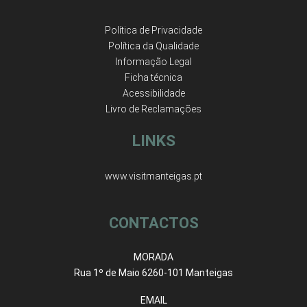
Política de Privacidade
Política da Qualidade
Informação Legal
Ficha técnica
Acessibilidade
Livro de Reclamações
LINKS
www.visitmanteigas.pt
CONTACTOS
MORADA
Rua 1º de Maio 6260-101 Manteigas
EMAIL