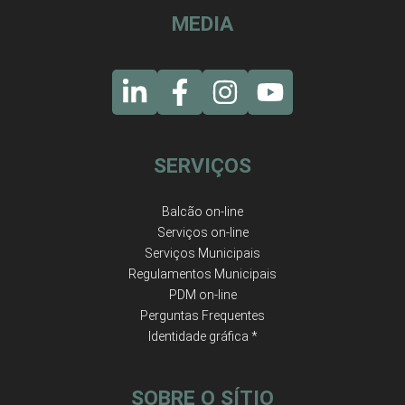
MEDIA
SERVIÇOS
Balcão on-line
Serviços on-line
Serviços Municipais
Regulamentos Municipais
PDM on-line
Perguntas Frequentes
Identidade gráfica *
SOBRE O SÍTIO