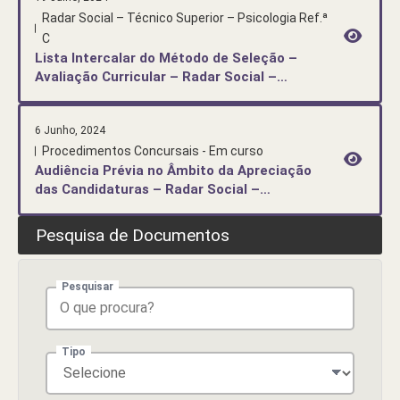
Radar Social – Técnico Superior – Psicologia Ref.ª
C
Lista Intercalar do Método de Seleção –
Avaliação Curricular – Radar Social –
Psicologia
6 Junho, 2024
Procedimentos Concursais - Em curso
Audiência Prévia no Âmbito da Apreciação
das Candidaturas – Radar Social –
Psicologia
Pesquisa de Documentos
Pesquisar
Tipo