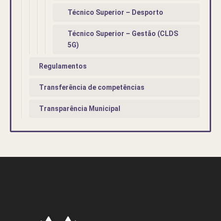
Técnico Superior – Desporto
Técnico Superior – Gestão (CLDS
5G)
Regulamentos
Transferência de competências
Transparência Municipal