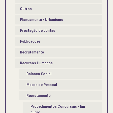
Outros
Planeamento / Urbanismo
Prestação de contas
Publicações
Recrutamento
Recursos Humanos
Balanço Social
Mapas de Pessoal
Recrutamento
Procedimentos Concursais - Em
curso