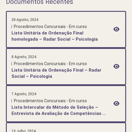
Documentos Recentes
28 Agosto, 2024
Procedimentos Concursais - Em curso
Lista Unitária de Ordenação Final
homologada – Radar Social – Psicologia
8 Agosto, 2024
Procedimentos Concursais - Em curso
Lista Unitária de Ordenação Final – Radar
Social – Psicologia
7 Agosto, 2024
Procedimentos Concursais - Em curso
Lista Intercalar do Método de Seleção –
Entrevista de Avaliação de Competências –
Radar Social – Psicologia
19 Julho, 2024