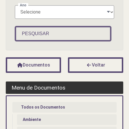
Ano
PESQUISAR
Documentos
Voltar
Menu de Documentos
Todos os Documentos
Ambiente