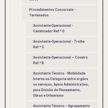
Procedimentos Concursais -
Terminados
Assistente Operacional -
Canalizador Ref.ª D
Assistente Operacional - Trolha
Ref.ª C
Assistente Operacional — Coveiro
Ref.ª B
Assistente Técnico - Mobilidade
Interna na Categoria entre órgãos
ou serviços, Apoio Administrativo,
para Divisão de Planeamento,
Obras e Urbanismo
Assistente Técnico – Agrupamento