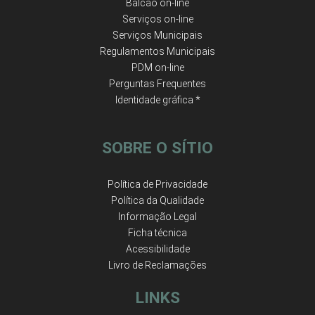
Balcão on-line
Serviços on-line
Serviços Municipais
Regulamentos Municipais
PDM on-line
Perguntas Frequentes
Identidade gráfica *
SOBRE O SÍTIO
Política de Privacidade
Política da Qualidade
Informação Legal
Ficha técnica
Acessibilidade
Livro de Reclamações
LINKS