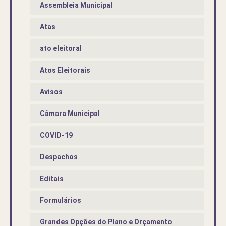
Assembleia Municipal
Atas
ato eleitoral
Atos Eleitorais
Avisos
Câmara Municipal
COVID-19
Despachos
Editais
Formulários
Grandes Opções do Plano e Orçamento