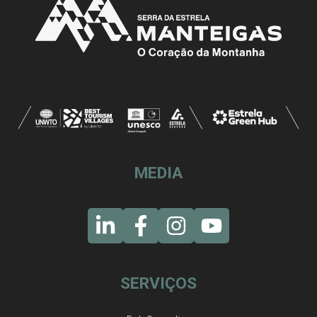
MEDIA
SERVIÇOS