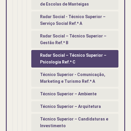
de Escolas de Manteigas
Radar Social - Técnico Superior –
Serviço Social Ref.ª A
Radar Social – Técnico Superior –
Gestão Ref.ª B
Radar Social – Técnico Superior –
Psicologia Ref.ª C
Técnico Superior - Comunicação,
Marketing e Turismo Ref.ª A
Técnico Superior – Ambiente
Técnico Superior – Arquitetura
Técnico Superior – Candidaturas e
Investimento