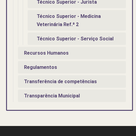
Técnico Superior - Jurista
Técnico Superior - Medicina
Veterinária Ref.ª 2
Técnico Superior - Serviço Social
Recursos Humanos
Regulamentos
Transferência de competências
Transparência Municipal