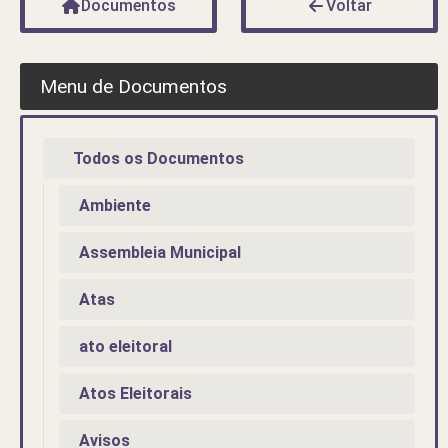
Documentos
Voltar
Menu de Documentos
Todos os Documentos
Ambiente
Assembleia Municipal
Atas
ato eleitoral
Atos Eleitorais
Avisos