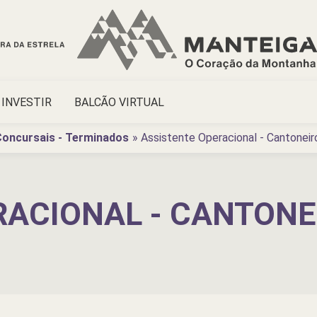
INVESTIR
BALCÃO VIRTUAL
oncursais - Terminados
Assistente Operacional - Cantoneir
ACIONAL - CANTONE