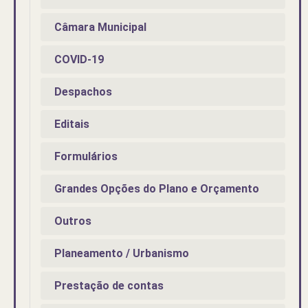
Câmara Municipal
COVID-19
Despachos
Editais
Formulários
Grandes Opções do Plano e Orçamento
Outros
Planeamento / Urbanismo
Prestação de contas