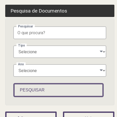
Pesquisa de Documentos
Pesquisar
Tipo
Ano
PESQUISAR