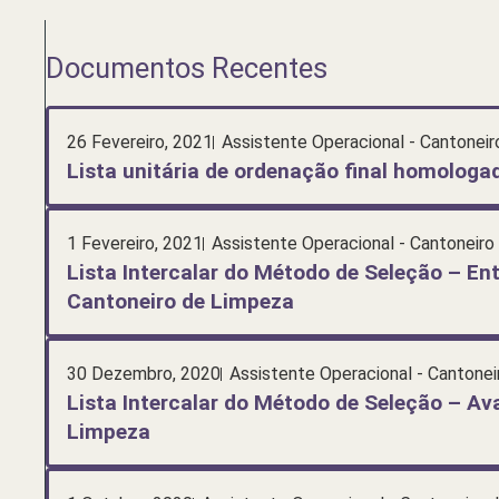
Documentos Recentes
26 Fevereiro, 2021
Assistente Operacional - Cantoneir
Lista unitária de ordenação final homolog
1 Fevereiro, 2021
Assistente Operacional - Cantoneiro
Lista Intercalar do Método de Seleção – Ent
Cantoneiro de Limpeza
30 Dezembro, 2020
Assistente Operacional - Cantonei
Lista Intercalar do Método de Seleção – Av
Limpeza