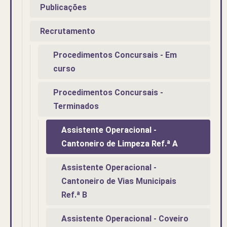
Publicações
Recrutamento
Procedimentos Concursais - Em
curso
Procedimentos Concursais -
Terminados
Assistente Operacional -
Cantoneiro de Limpeza Ref.ª A
Assistente Operacional -
Cantoneiro de Vias Municipais
Ref.ª B
Assistente Operacional - Coveiro