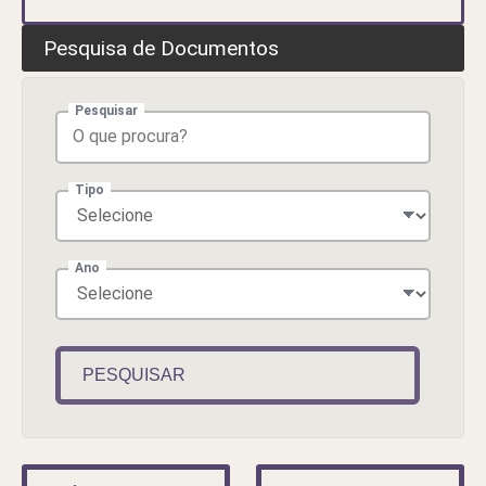
Pesquisa de Documentos
Pesquisar
Tipo
Ano
PESQUISAR