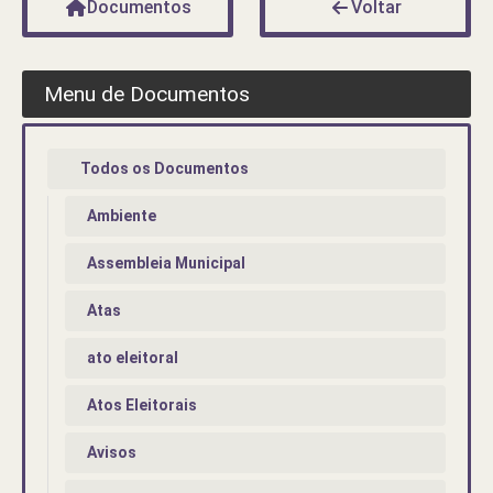
Documentos
Voltar
Menu de Documentos
Todos os Documentos
Ambiente
Assembleia Municipal
Atas
ato eleitoral
Atos Eleitorais
Avisos