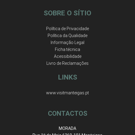
SOBRE O SÍTIO
Política de Privacidade
Política da Qualidade
Informação Legal
Ficha técnica
Acessibilidade
Livro de Reclamações
LINKS
www.visitmanteigas.pt
CONTACTOS
MORADA