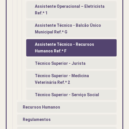
Assistente Operacional – Eletricista
Ref.ª 1
Assistente Técnico - Balcão Único
Municipal Ref.ª G
Assistente Técnico - Recursos
Humanos Ref.ª F
Técnico Superior - Jurista
Técnico Superior - Medicina
Veterinária Ref.ª 2
Técnico Superior - Serviço Social
Recursos Humanos
Regulamentos