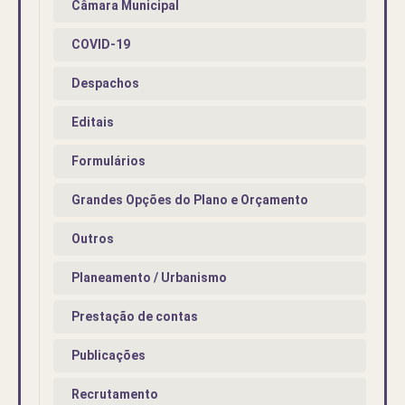
Câmara Municipal
COVID-19
Despachos
Editais
Formulários
Grandes Opções do Plano e Orçamento
Outros
Planeamento / Urbanismo
Prestação de contas
Publicações
Recrutamento