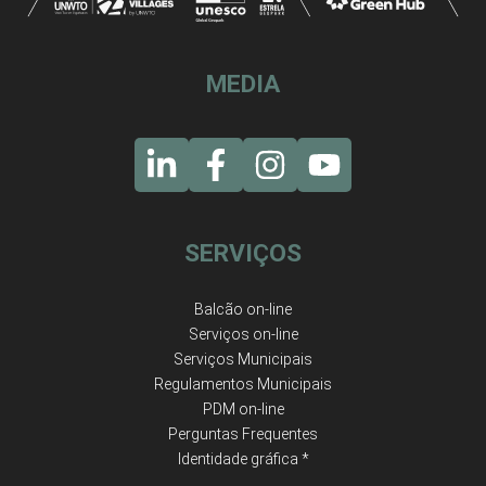
MEDIA
SERVIÇOS
Balcão on-line
Serviços on-line
Serviços Municipais
Regulamentos Municipais
PDM on-line
Perguntas Frequentes
Identidade gráfica *