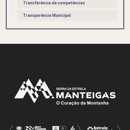
Transferência de competências
Transparência Municipal