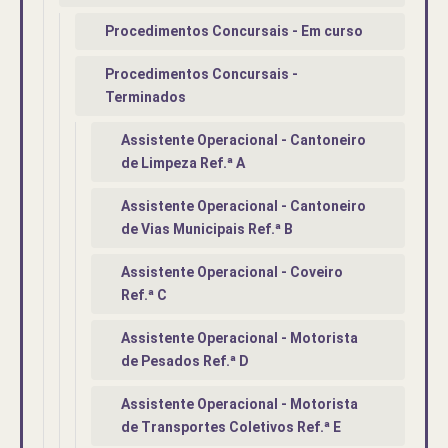
Procedimentos Concursais - Em curso
Procedimentos Concursais -
Terminados
Assistente Operacional - Cantoneiro
de Limpeza Ref.ª A
Assistente Operacional - Cantoneiro
de Vias Municipais Ref.ª B
Assistente Operacional - Coveiro
Ref.ª C
Assistente Operacional - Motorista
de Pesados Ref.ª D
Assistente Operacional - Motorista
de Transportes Coletivos Ref.ª E