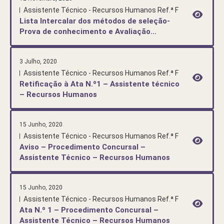
Assistente Técnico - Recursos Humanos Ref.ª F
Lista Intercalar dos métodos de seleção-
Prova de conhecimento e Avaliação
Curricular – Procedimento Concursal
Assistente Técnico (Recursos Humanos)
3 Julho, 2020
Assistente Técnico - Recursos Humanos Ref.ª F
Retificação à Ata N.º1 – Assistente técnico
– Recursos Humanos
15 Junho, 2020
Assistente Técnico - Recursos Humanos Ref.ª F
Aviso – Procedimento Concursal –
Assistente Técnico – Recursos Humanos
15 Junho, 2020
Assistente Técnico - Recursos Humanos Ref.ª F
Ata N.º 1 – Procedimento Concursal –
Assistente Técnico – Recursos Humanos