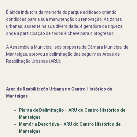
É ainda indutora da melhoria do parque edificado criando
condições para a sua manutenção ou renovação. As zonas
urbanas, assente na sua diversidade, é geradora de riqueza
onde a participação de todos é chave para o progresso.
A Assembleia Municipal, sob proposta da Câmara Municipal de
Manteigas, aprovou a delimitação das seguintes Áreas de
Reabilitação Urbanas (ARU):
Área de Reabilitação Urbana do Centro Histórico de
Manteigas
Planta de Delimitação – ARU do Centro Histórico de
Manteigas
Memória Descritiva – ARU do Centro Histórico de
Manteigas