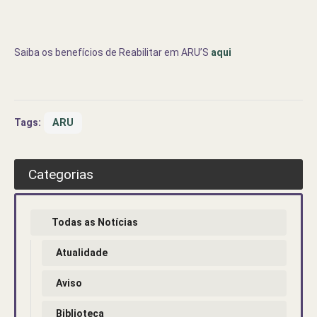
Saiba os benefícios de Reabilitar em ARU’S
aqui
Tags:
ARU
Categorias
Todas as Notícias
Atualidade
Aviso
Biblioteca