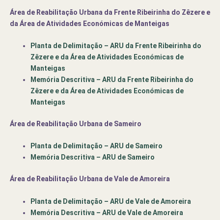
Área de Reabilitação Urbana da Frente Ribeirinha do Zêzere e
da Área de Atividades Económicas de Manteigas
Planta de Delimitação – ARU da Frente Ribeirinha do
Zêzere e da Área de Atividades Económicas de
Manteigas
Memória Descritiva – ARU da Frente Ribeirinha do
Zêzere e da Área de Atividades Económicas de
Manteigas
Área de Reabilitação Urbana de Sameiro
Planta de Delimitação – ARU de Sameiro
Memória Descritiva – ARU de Sameiro
Área de Reabilitação Urbana de Vale de Amoreira
Planta de Delimitação – ARU de Vale de Amoreira
Memória Descritiva – ARU de Vale de Amoreira