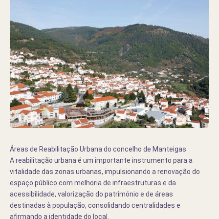
Áreas de Reabilitação Urbana do concelho de Manteigas
A reabilitação urbana é um importante instrumento para a
vitalidade das zonas urbanas, impulsionando a renovação do
espaço público com melhoria de infraestruturas e da
acessibilidade, valorização do património e de áreas
destinadas à população, consolidando centralidades e
afirmando a identidade do local.