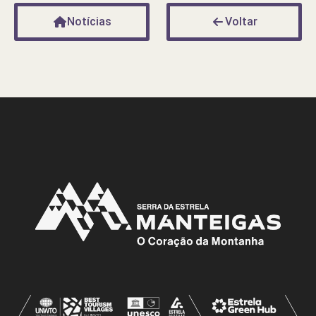
Notícias
Voltar