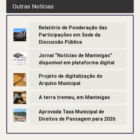
Outras Notícias
Relatório de Ponderação das
Participações em Sede da
Discussão Pública
Jornal “Notícias de Manteigas”
disponível em plataforma digital
Projeto de digitalização do
Arquivo Municipal
A terra tremeu, em Manteigas
Aprovada Taxa Municipal de
Direitos de Passagem para 2026