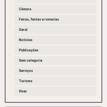
Câmara
Feiras, festas e romarias
Geral
Notícias
Publicações
Sem categoria
Serviços
Turismo
Viver