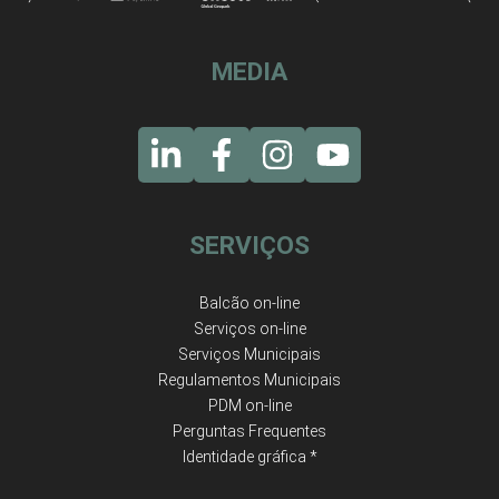
MEDIA
SERVIÇOS
Balcão on-line
Serviços on-line
Serviços Municipais
Regulamentos Municipais
PDM on-line
Perguntas Frequentes
Identidade gráfica *