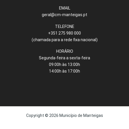
EMAIL
geral@cm-manteigas.pt
TELEFONE
+351 275 980 000
(chamada para a rede fixa nacional)
HORÁRIO
Segunda-feira a sexta-feira
09:00h às 13:00h
14:00h às 17:00h
Copyright © 2026 Município de Manteigas