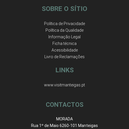
SOBRE O SÍTIO
Política de Privacidade
Política da Qualidade
Informação Legal
Ficha técnica
Acessibilidade
Livro de Reclamações
LINKS
www.visitmanteigas.pt
CONTACTOS
MORADA
Rua 1º de Maio 6260-101 Manteigas