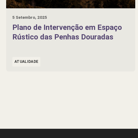
5 Setembro, 2025
Plano de Intervenção em Espaço
Rústico das Penhas Douradas
ATUALIDADE