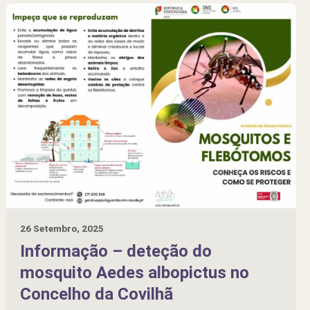
26 Setembro, 2025
Informação – deteção do
mosquito Aedes albopictus no
Concelho da Covilhã