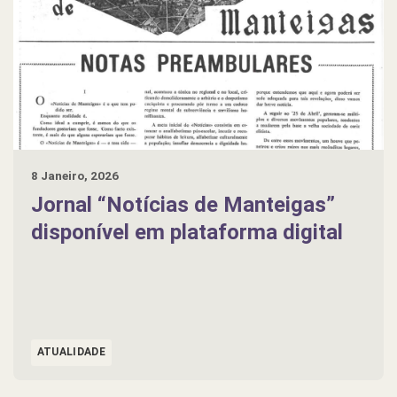
8 Janeiro, 2026
Jornal “Notícias de Manteigas”
disponível em plataforma digital
ATUALIDADE