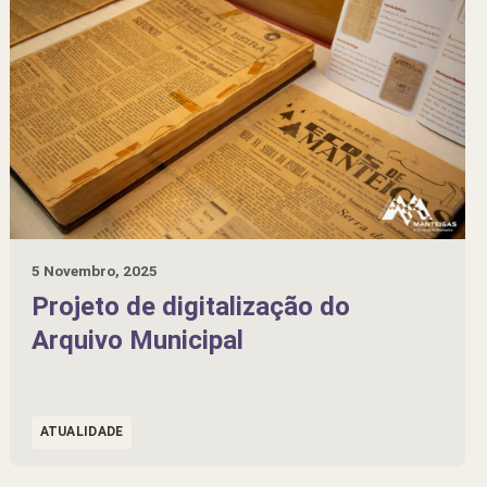
5 Novembro, 2025
Projeto de digitalização do
Arquivo Municipal
ATUALIDADE