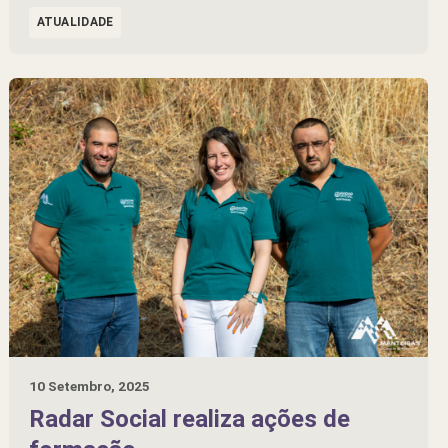
ATUALIDADE
10 Setembro, 2025
Radar Social realiza ações de