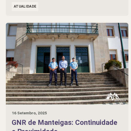
ATUALIDADE
16 Setembro, 2025
GNR de Manteigas: Continuidade