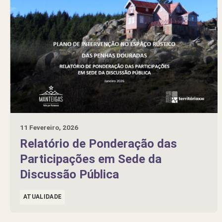
11 Fevereiro, 2026
Relatório de Ponderação das
Participações em Sede da
Discussão Pública
ATUALIDADE