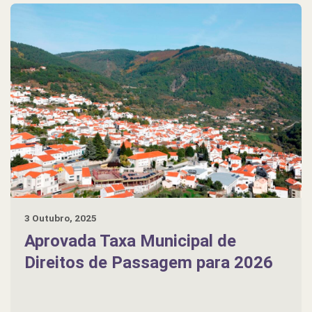
3 Outubro, 2025
Aprovada Taxa Municipal de
Direitos de Passagem para 2026