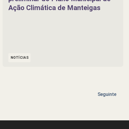
Ação Climática de Manteigas
NOTÍCIAS
Seguinte