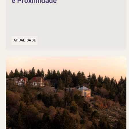
e Proximidade
ATUALIDADE