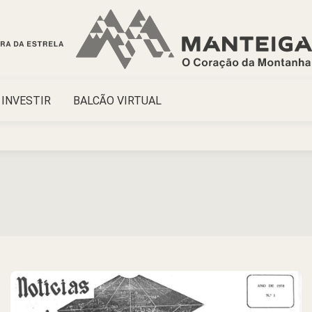
INVESTIR
BALCÃO VIRTUAL