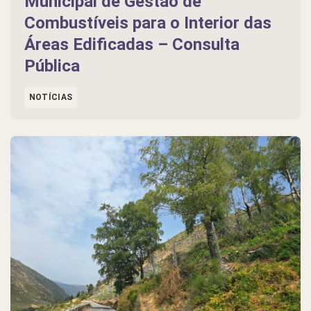
Municipal de Gestão de
Combustíveis para o Interior das
Áreas Edificadas – Consulta
Pública
NOTÍCIAS