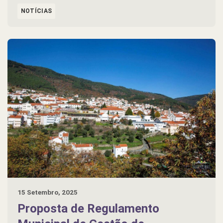
NOTÍCIAS
15 Setembro, 2025
Proposta de Regulamento