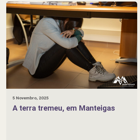
5 Novembro, 2025
A terra tremeu, em Manteigas