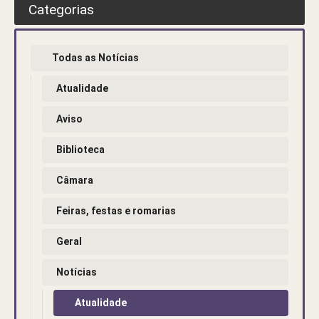
Categorias
Todas as Notícias
Atualidade
Aviso
Biblioteca
Câmara
Feiras, festas e romarias
Geral
Notícias
Atualidade