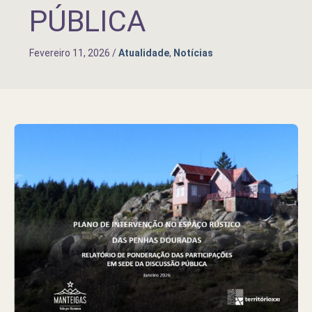
PÚBLICA
Fevereiro 11, 2026
/
Atualidade
,
Notícias