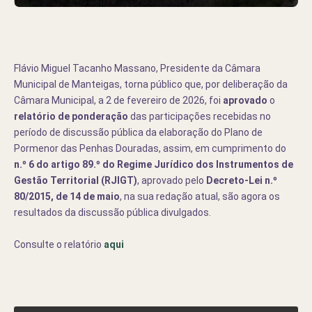
Flávio Miguel Tacanho Massano, Presidente da Câmara
Municipal de Manteigas, torna público que, por deliberação da
Câmara Municipal, a 2 de fevereiro de 2026, foi
aprovado
o
relatório de ponderação
das participações recebidas no
período de discussão pública da elaboração do Plano de
Pormenor das Penhas Douradas, assim, em cumprimento do
n.º 6 do artigo 89.º do Regime Jurídico dos Instrumentos de
Gestão Territorial (RJIGT)
, aprovado pelo
Decreto-Lei n.º
80/2015, de 14 de maio
, na sua redação atual, são agora os
resultados da discussão pública divulgados.
Consulte o relatório
aqui