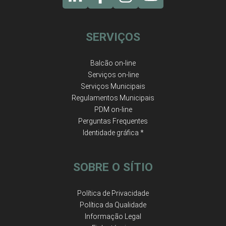
SERVIÇOS
Balcão on-line
Serviços on-line
Serviços Municipais
Regulamentos Municipais
PDM on-line
Perguntas Frequentes
Identidade gráfica *
SOBRE O SÍTIO
Política de Privacidade
Política da Qualidade
Informação Legal