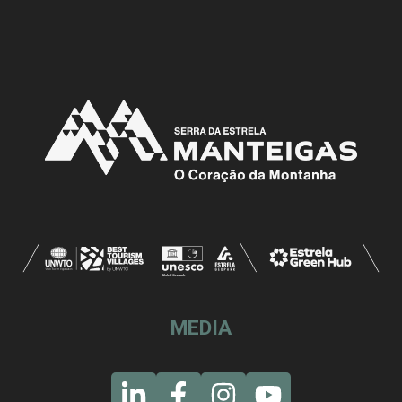
MEDIA