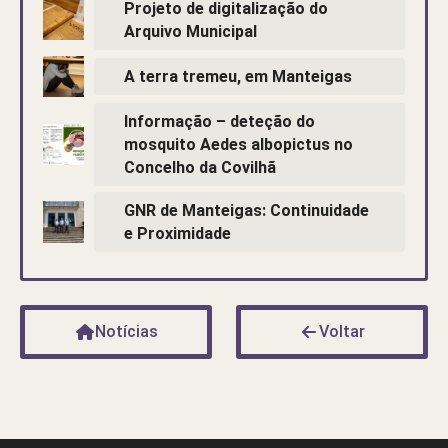
Projeto de digitalização do
Arquivo Municipal
A terra tremeu, em Manteigas
Informação – deteção do
mosquito Aedes albopictus no
Concelho da Covilhã
GNR de Manteigas: Continuidade
e Proximidade
Notícias
Voltar