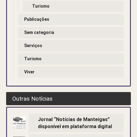
Turismo
Publicações
Sem categoria
Serviços
Turismo
Viver
Outras Notícias
Jornal “Notícias de Manteigas”
disponível em plataforma digital