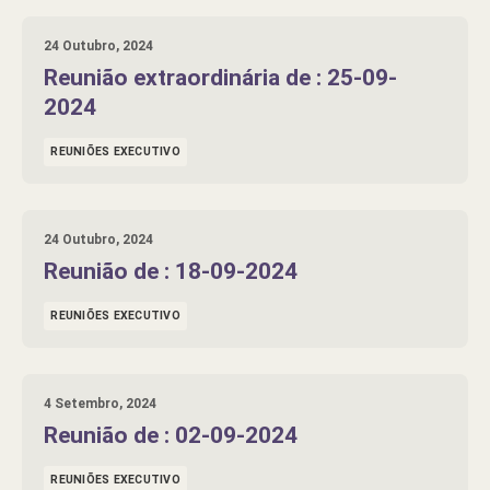
24 Outubro, 2024
Reunião extraordinária de : 25-09-
2024
REUNIÕES EXECUTIVO
24 Outubro, 2024
Reunião de : 18-09-2024
REUNIÕES EXECUTIVO
4 Setembro, 2024
Reunião de : 02-09-2024
REUNIÕES EXECUTIVO