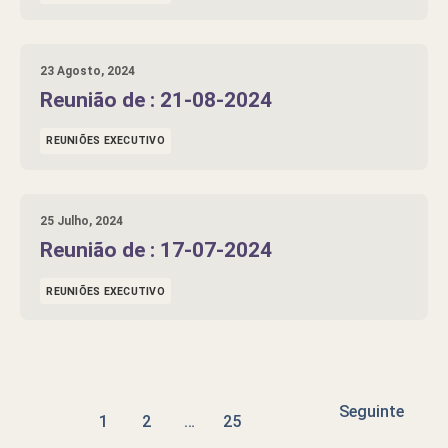
23 Agosto, 2024
Reunião de : 21-08-2024
REUNIÕES EXECUTIVO
25 Julho, 2024
Reunião de : 17-07-2024
REUNIÕES EXECUTIVO
Seguinte
1
2
…
25