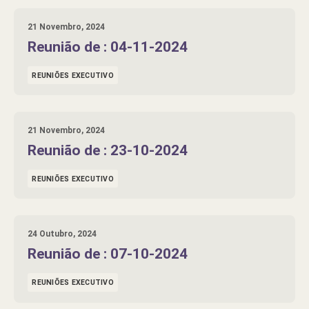
21 Novembro, 2024
Reunião de : 04-11-2024
REUNIÕES EXECUTIVO
21 Novembro, 2024
Reunião de : 23-10-2024
REUNIÕES EXECUTIVO
24 Outubro, 2024
Reunião de : 07-10-2024
REUNIÕES EXECUTIVO