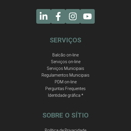
SERVIÇOS
Balcão on-line
Serviços on-line
Serviços Municipais
Regulamentos Municipais
PDM on-line
Perguntas Frequentes
Identidade gráfica *
SOBRE O SÍTIO
Política de Privacidade