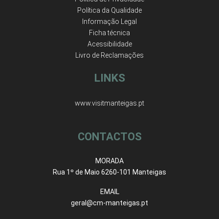
Política da Qualidade
Informação Legal
Ficha técnica
Acessibilidade
Livro de Reclamações
LINKS
www.visitmanteigas.pt
CONTACTOS
MORADA
Rua 1º de Maio 6260-101 Manteigas
EMAIL
geral@cm-manteigas.pt