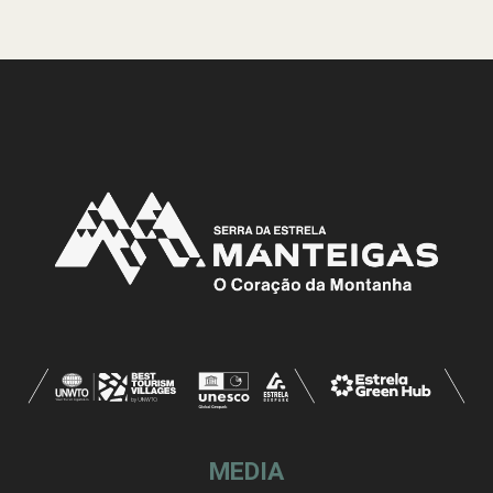
MEDIA