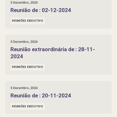
5 Dezembro, 2024
Reunião de : 02-12-2024
REUNIÕES EXECUTIVO
5 Dezembro, 2024
Reunião extraordinária de : 28-11-
2024
REUNIÕES EXECUTIVO
5 Dezembro, 2024
Reunião de : 20-11-2024
REUNIÕES EXECUTIVO