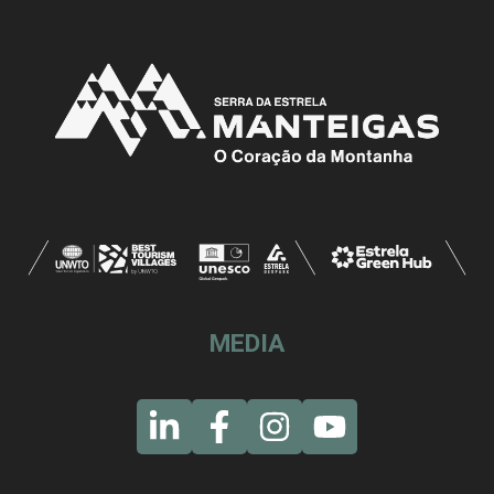
MEDIA