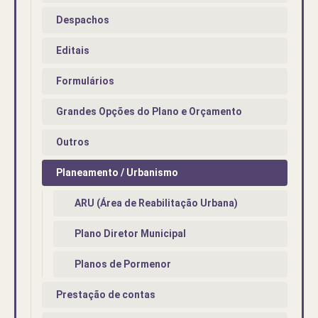
Despachos
Editais
Formulários
Grandes Opções do Plano e Orçamento
Outros
Planeamento / Urbanismo
ARU (Área de Reabilitação Urbana)
Plano Diretor Municipal
Planos de Pormenor
Prestação de contas