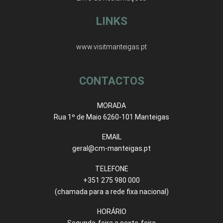
LINKS
www.visitmanteigas.pt
CONTACTOS
MORADA
Rua 1º de Maio 6260-101 Manteigas
EMAIL
geral@cm-manteigas.pt
TELEFONE
+351 275 980 000
(chamada para a rede fixa nacional)
HORÁRIO