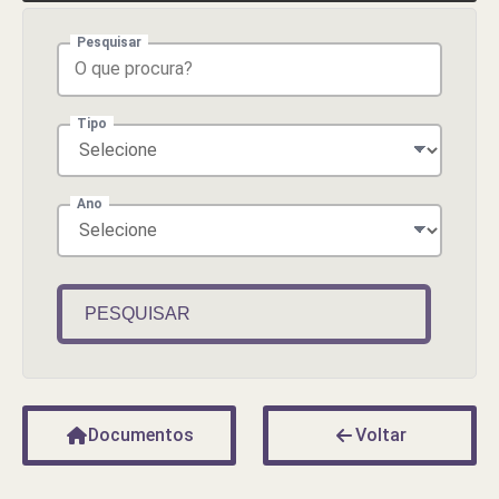
Pesquisar
Tipo
Ano
PESQUISAR
Documentos
Voltar