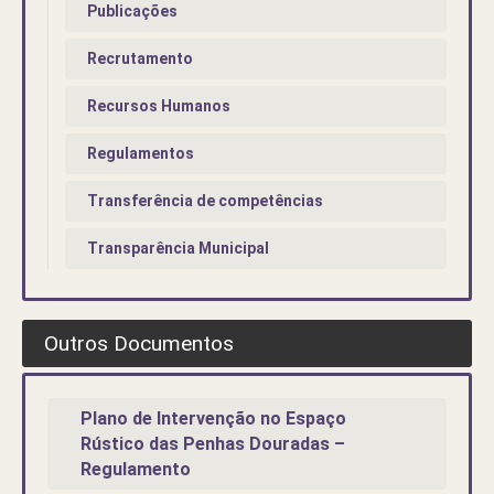
Publicações
Recrutamento
Recursos Humanos
Regulamentos
Transferência de competências
Transparência Municipal
Outros Documentos
Plano de Intervenção no Espaço
Rústico das Penhas Douradas –
Regulamento