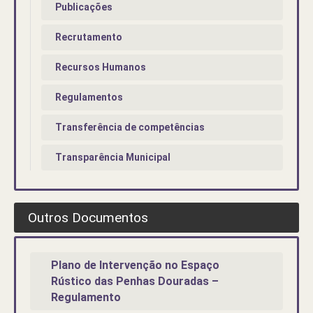
Publicações
Recrutamento
Recursos Humanos
Regulamentos
Transferência de competências
Transparência Municipal
Outros Documentos
Plano de Intervenção no Espaço
Rústico das Penhas Douradas –
Regulamento