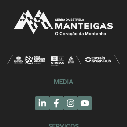
MEDIA
SERVIÇOS