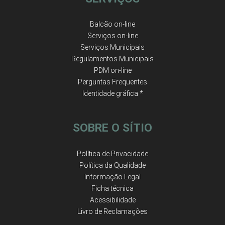
Balcão on-line
Serviços on-line
Serviços Municipais
Regulamentos Municipais
PDM on-line
Perguntas Frequentes
Identidade gráfica *
SOBRE O SÍTIO
Política de Privacidade
Política da Qualidade
Informação Legal
Ficha técnica
Acessibilidade
Livro de Reclamações