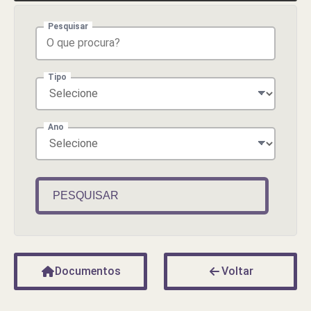
Pesquisar
Tipo
Ano
PESQUISAR
Documentos
Voltar