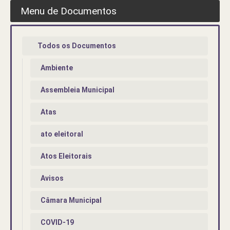
Menu de Documentos
Todos os Documentos
Ambiente
Assembleia Municipal
Atas
ato eleitoral
Atos Eleitorais
Avisos
Câmara Municipal
COVID-19