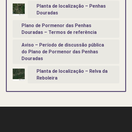
Planta de localização – Penhas
Douradas
Plano de Pormenor das Penhas
Douradas – Termos de referência
Aviso – Período de discussão pública
do Plano de Pormenor das Penhas
Douradas
Planta de localização – Relva da
Reboleira