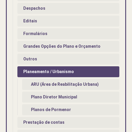
Despachos
Editais
Formulários
Grandes Opções do Plano e Orçamento
Outros
Planeamento / Urbanismo
ARU (Área de Reabilitação Urbana)
Plano Diretor Municipal
Planos de Pormenor
Prestação de contas