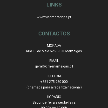
LINKS
www.visitmanteigas.pt
CONTACTOS
MORADA
Rua 1º de Maio 6260-101 Manteigas
EMAIL
geral@cm-manteigas.pt
TELEFONE
+351 275 980 000
(chamada para a rede fixa nacional)
HORÁRIO
Segunda-feira a sexta-feira