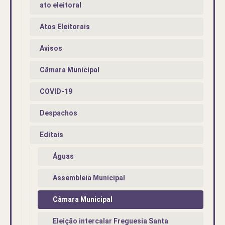
ato eleitoral
Atos Eleitorais
Avisos
Câmara Municipal
COVID-19
Despachos
Editais
Águas
Assembleia Municipal
Câmara Municipal
Eleição intercalar Freguesia Santa