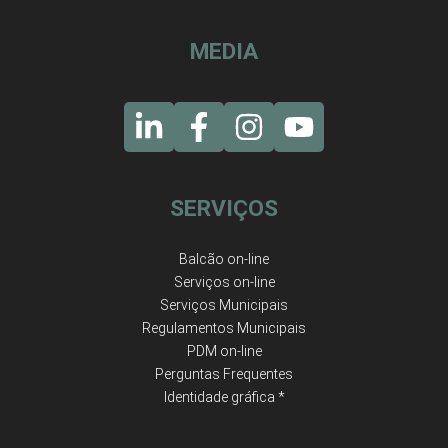
MEDIA
SERVIÇOS
Balcão on-line
Serviços on-line
Serviços Municipais
Regulamentos Municipais
PDM on-line
Perguntas Frequentes
Identidade gráfica *