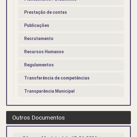
Prestação de contas
Publicações
Recrutamento
Recursos Humanos
Regulamentos
Transferência de competências
Transparência Municipal
Outros Documentos