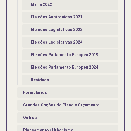
Maria 2022
Eleições Autárquicas 2021
Eleições Legislativas 2022
Eleições Legislativas 2024
Eleições Parlamento Europeu 2019
Eleições Parlamento Europeu 2024
Resíduos
Formulários
Grandes Opções do Plano e Orçamento
Outros
Planeamento / Urbanismo