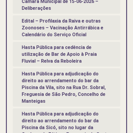
Câmara Municipal de 15-06-2026 –
Deliberações
Edital – Profilaxia da Raiva e outras
Zoonoses – Vacinação Antirrábica e
Calendário do Serviço Oficial
Hasta Pública para cedência de
utilização de Bar de Apoio à Praia
Fluvial – Relva da Reboleira
Hasta Pública para adjudicação do
direito ao arrendamento do bar da
Piscina da Vila, sito na Rua Dr. Sobral,
Freguesia de São Pedro, Concelho de
Manteigas
Hasta Pública para adjudicação do
direito ao arrendamento do bar da
Piscina da Sicó, sito no lugar da