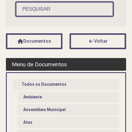
PESQUISAR
Documentos
Voltar
Menu de Documentos
Todos os Documentos
Ambiente
Assembleia Municipal
Atas