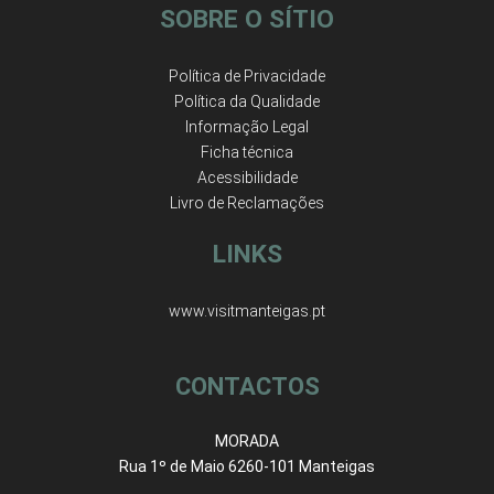
SOBRE O SÍTIO
Política de Privacidade
Política da Qualidade
Informação Legal
Ficha técnica
Acessibilidade
Livro de Reclamações
LINKS
www.visitmanteigas.pt
CONTACTOS
MORADA
Rua 1º de Maio 6260-101 Manteigas