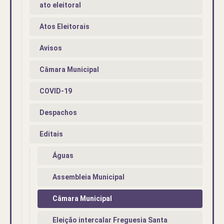
ato eleitoral
Atos Eleitorais
Avisos
Câmara Municipal
COVID-19
Despachos
Editais
Águas
Assembleia Municipal
Câmara Municipal
Eleição intercalar Freguesia Santa