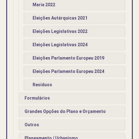
Maria 2022
Eleições Autárquicas 2021
Eleições Legislativas 2022
Eleições Legislativas 2024
Eleições Parlamento Europeu 2019
Eleições Parlamento Europeu 2024
Resíduos
Formulários
Grandes Opções do Plano e Orçamento
Outros
Planeamento / Urbanismo