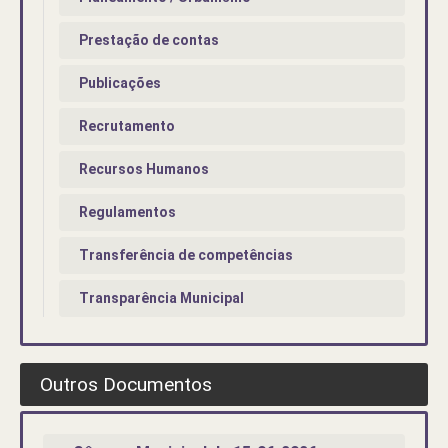
Prestação de contas
Publicações
Recrutamento
Recursos Humanos
Regulamentos
Transferência de competências
Transparência Municipal
Outros Documentos