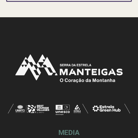
MEDIA