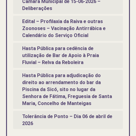
Câmara Municipal de 15-06-2026 –
Deliberações
Edital – Profilaxia da Raiva e outras
Zoonoses – Vacinação Antirrábica e
Calendário do Serviço Oficial
Hasta Pública para cedência de
utilização de Bar de Apoio à Praia
Fluvial – Relva da Reboleira
Hasta Pública para adjudicação do
direito ao arrendamento do bar da
Piscina da Sicó, sito no lugar da
Senhora de Fátima, Freguesia de Santa
Maria, Concelho de Manteigas
Tolerância de Ponto – Dia 06 de abril de
2026