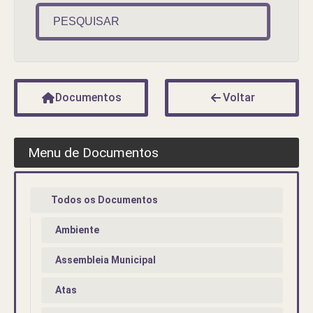
PESQUISAR
Documentos
Voltar
Menu de Documentos
Todos os Documentos
Ambiente
Assembleia Municipal
Atas