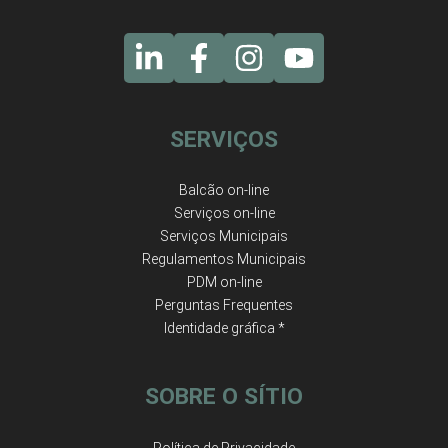
SERVIÇOS
Balcão on-line
Serviços on-line
Serviços Municipais
Regulamentos Municipais
PDM on-line
Perguntas Frequentes
Identidade gráfica *
SOBRE O SÍTIO