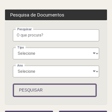
Pesquisa de Documentos
Pesquisar
Tipo
Ano
PESQUISAR