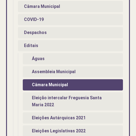
Câmara Municipal
COVID-19
Despachos
Editais
Águas
Assembleia Municipal
Câmara Municipal
Eleição intercalar Freguesia Santa
Maria 2022
Eleições Autárquicas 2021
Eleições Legislativas 2022