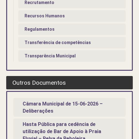
Recrutamento
Recursos Humanos
Regulamentos
Transferência de competências
Transparência Municipal
Outros Documentos
Câmara Municipal de 15-06-2026 –
Deliberações
Hasta Pública para cedência de
utilização de Bar de Apoio à Praia
Fluvial – Relva da Reboleira