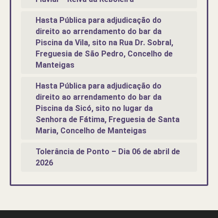
Hasta Pública para adjudicação do
direito ao arrendamento do bar da
Piscina da Vila, sito na Rua Dr. Sobral,
Freguesia de São Pedro, Concelho de
Manteigas
Hasta Pública para adjudicação do
direito ao arrendamento do bar da
Piscina da Sicó, sito no lugar da
Senhora de Fátima, Freguesia de Santa
Maria, Concelho de Manteigas
Tolerância de Ponto – Dia 06 de abril de
2026