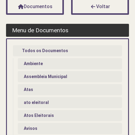
Documentos
Voltar
Menu de Documentos
Todos os Documentos
Ambiente
Assembleia Municipal
Atas
ato eleitoral
Atos Eleitorais
Avisos