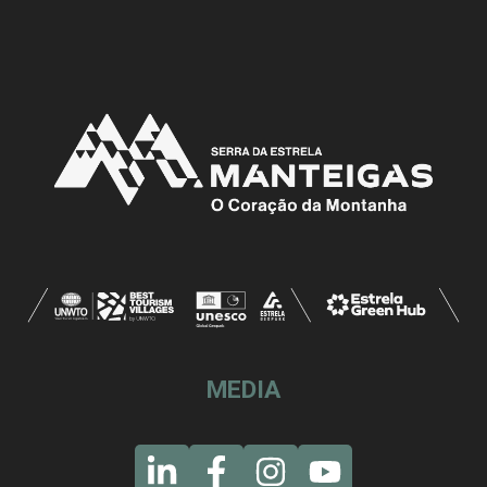
MEDIA