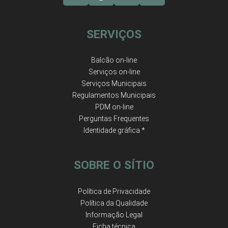
SERVIÇOS
Balcão on-line
Serviços on-line
Serviços Municipais
Regulamentos Municipais
PDM on-line
Perguntas Frequentes
Identidade gráfica *
SOBRE O SÍTIO
Política de Privacidade
Política da Qualidade
Informação Legal
Ficha técnica