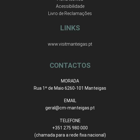
Acessibilidade
Livro de Reclamações
LINKS
www.visitmanteigas.pt
CONTACTOS
MORADA
Rua 1º de Maio 6260-101 Manteigas
EMAIL
geral@cm-manteigas.pt
TELEFONE
+351 275 980 000
(chamada para a rede fixa nacional)