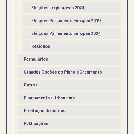
Eleições Legislativas 2024
Eleições Parlamento Europeu 2019
Eleições Parlamento Europeu 2024
Resíduos
Formulários
Grandes Opções do Plano e Orçamento
Outros
Planeamento / Urbanismo
Prestação de contas
Publicações