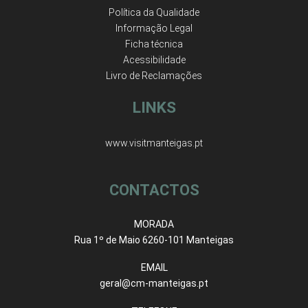
Política da Qualidade
Informação Legal
Ficha técnica
Acessibilidade
Livro de Reclamações
LINKS
www.visitmanteigas.pt
CONTACTOS
MORADA
Rua 1º de Maio 6260-101 Manteigas
EMAIL
geral@cm-manteigas.pt