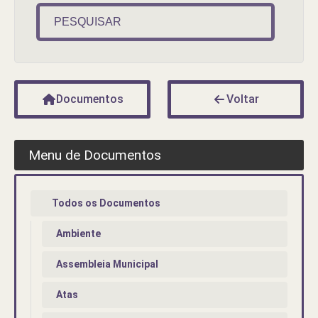
PESQUISAR
Documentos
Voltar
Menu de Documentos
Todos os Documentos
Ambiente
Assembleia Municipal
Atas