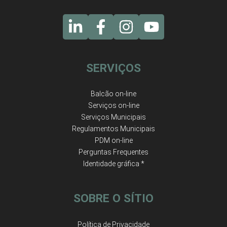
SERVIÇOS
Balcão on-line
Serviços on-line
Serviços Municipais
Regulamentos Municipais
PDM on-line
Perguntas Frequentes
Identidade gráfica *
SOBRE O SÍTIO
Política de Privacidade