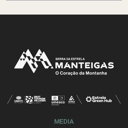
MEDIA