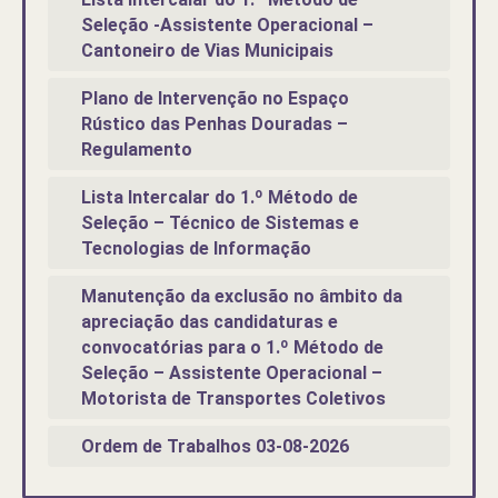
Seleção -Assistente Operacional –
Cantoneiro de Vias Municipais
Plano de Intervenção no Espaço
Rústico das Penhas Douradas –
Regulamento
Lista Intercalar do 1.º Método de
Seleção – Técnico de Sistemas e
Tecnologias de Informação
Manutenção da exclusão no âmbito da
apreciação das candidaturas e
convocatórias para o 1.º Método de
Seleção – Assistente Operacional –
Motorista de Transportes Coletivos
Ordem de Trabalhos 03-08-2026