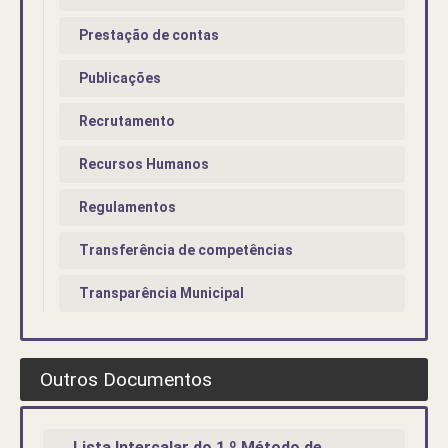
Prestação de contas
Publicações
Recrutamento
Recursos Humanos
Regulamentos
Transferência de competências
Transparência Municipal
Outros Documentos
Lista Intercalar do 1.º Método de