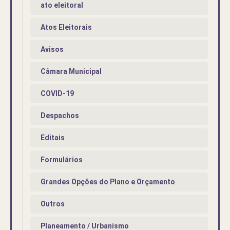
ato eleitoral
Atos Eleitorais
Avisos
Câmara Municipal
COVID-19
Despachos
Editais
Formulários
Grandes Opções do Plano e Orçamento
Outros
Planeamento / Urbanismo