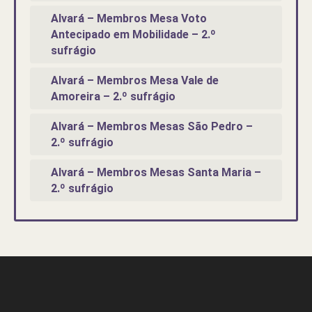
Alvará – Membros Mesa Voto
Antecipado em Mobilidade – 2.º
sufrágio
Alvará – Membros Mesa Vale de
Amoreira – 2.º sufrágio
Alvará – Membros Mesas São Pedro –
2.º sufrágio
Alvará – Membros Mesas Santa Maria –
2.º sufrágio