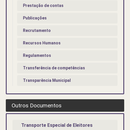
Prestação de contas
Publicações
Recrutamento
Recursos Humanos
Regulamentos
Transferência de competências
Transparência Municipal
Outros Documentos
Transporte Especial de Eleitores