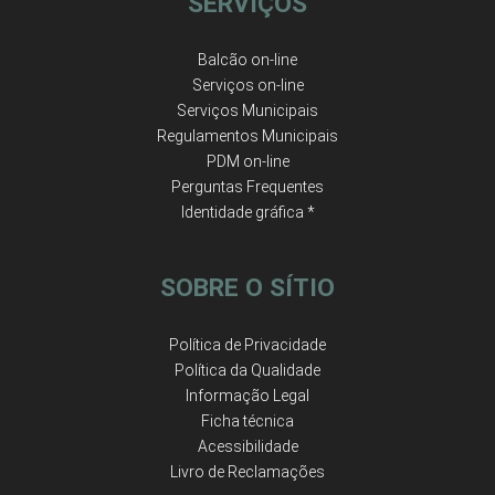
SERVIÇOS
Balcão on-line
Serviços on-line
Serviços Municipais
Regulamentos Municipais
PDM on-line
Perguntas Frequentes
Identidade gráfica *
SOBRE O SÍTIO
Política de Privacidade
Política da Qualidade
Informação Legal
Ficha técnica
Acessibilidade
Livro de Reclamações