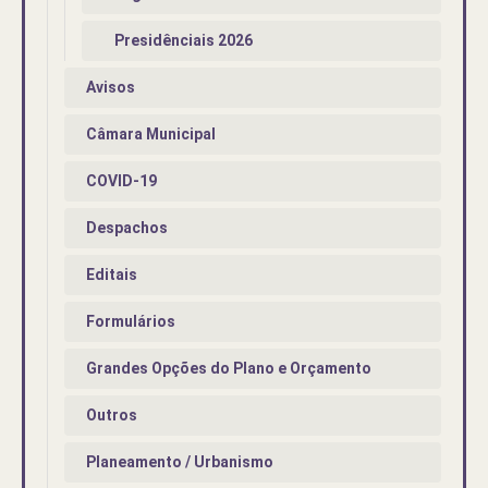
Presidênciais 2026
Avisos
Câmara Municipal
COVID-19
Despachos
Editais
Formulários
Grandes Opções do Plano e Orçamento
Outros
Planeamento / Urbanismo