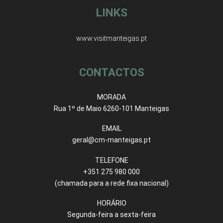
LINKS
www.visitmanteigas.pt
CONTACTOS
MORADA
Rua 1º de Maio 6260-101 Manteigas
EMAIL
geral@cm-manteigas.pt
TELEFONE
+351 275 980 000
(chamada para a rede fixa nacional)
HORÁRIO
Segunda-feira a sexta-feira