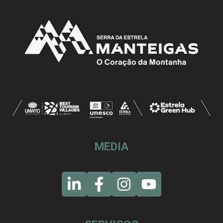
MEDIA