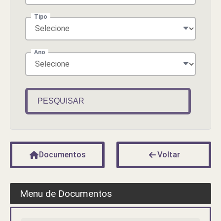
Tipo
Ano
PESQUISAR
Documentos
Voltar
Menu de Documentos