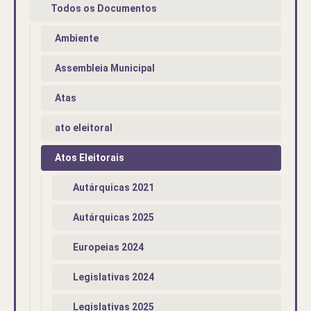
Todos os Documentos
Ambiente
Assembleia Municipal
Atas
ato eleitoral
Atos Eleitorais
Autárquicas 2021
Autárquicas 2025
Europeias 2024
Legislativas 2024
Legislativas 2025