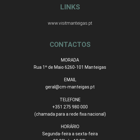
LINKS
www.visitmanteigas.pt
CONTACTOS
MORADA
Rua 1º de Maio 6260-101 Manteigas
EMAIL
geral@cm-manteigas.pt
TELEFONE
+351 275 980 000
(chamada para a rede fixa nacional)
HORÁRIO
Segunda-feira a sexta-feira