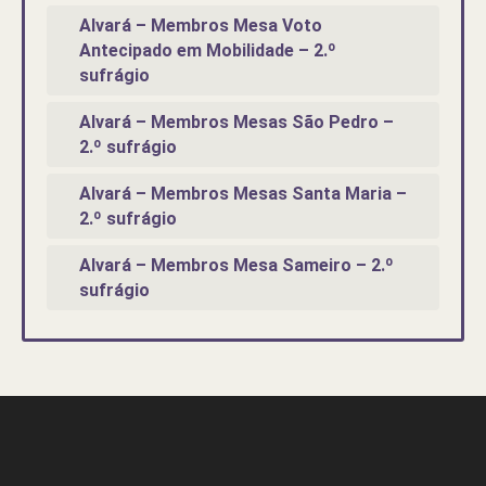
Alvará – Membros Mesa Voto
Antecipado em Mobilidade – 2.º
sufrágio
Alvará – Membros Mesas São Pedro –
2.º sufrágio
Alvará – Membros Mesas Santa Maria –
2.º sufrágio
Alvará – Membros Mesa Sameiro – 2.º
sufrágio