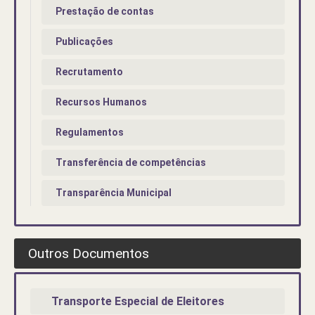
Prestação de contas
Publicações
Recrutamento
Recursos Humanos
Regulamentos
Transferência de competências
Transparência Municipal
Outros Documentos
Transporte Especial de Eleitores