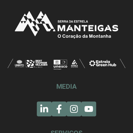
MEDIA