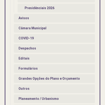
Presidênciais 2026
Avisos
Câmara Municipal
COVID-19
Despachos
Editais
Formulários
Grandes Opções do Plano e Orçamento
Outros
Planeamento / Urbanismo