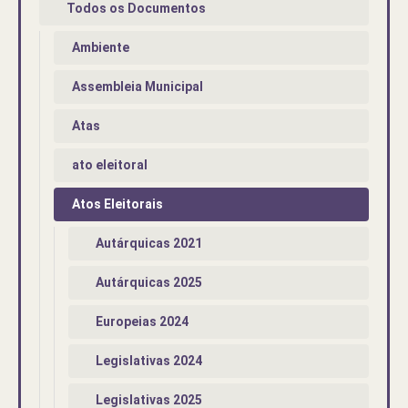
Todos os Documentos
Ambiente
Assembleia Municipal
Atas
ato eleitoral
Atos Eleitorais
Autárquicas 2021
Autárquicas 2025
Europeias 2024
Legislativas 2024
Legislativas 2025