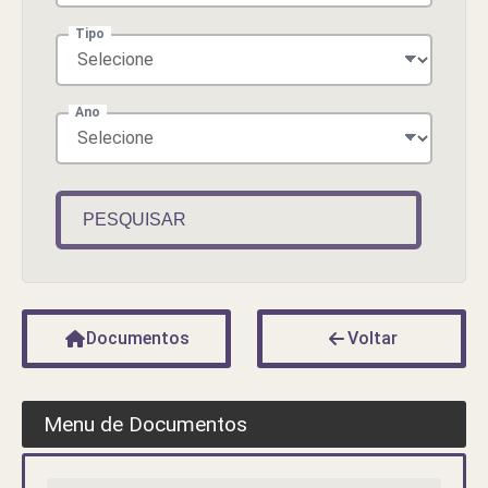
Tipo
Ano
PESQUISAR
Documentos
Voltar
Menu de Documentos