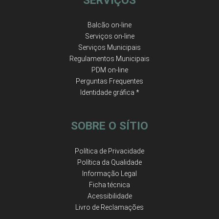
SERVIÇOS
Balcão on-line
Serviços on-line
Serviços Municipais
Regulamentos Municipais
PDM on-line
Perguntas Frequentes
Identidade gráfica *
SOBRE O SÍTIO
Política de Privacidade
Política da Qualidade
Informação Legal
Ficha técnica
Acessibilidade
Livro de Reclamações