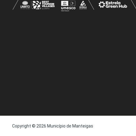
Copyright © 2026 Município de Manteigas