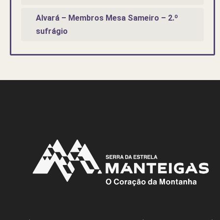
Alvará – Membros Mesa Sameiro – 2.º
sufrágio