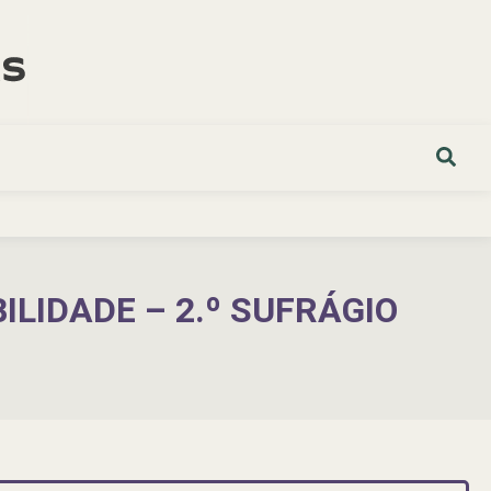
LIDADE – 2.º SUFRÁGIO