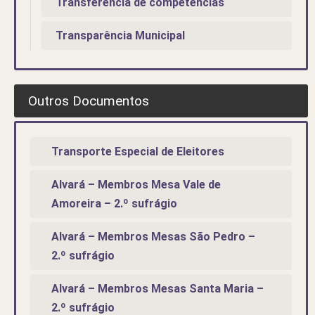
Transferência de competências
Transparência Municipal
Outros Documentos
Transporte Especial de Eleitores
Alvará – Membros Mesa Vale de
Amoreira – 2.º sufrágio
Alvará – Membros Mesas São Pedro –
2.º sufrágio
Alvará – Membros Mesas Santa Maria –
2.º sufrágio