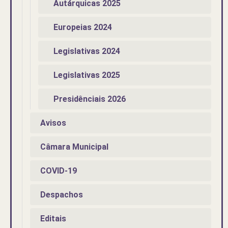
Autárquicas 2025
Europeias 2024
Legislativas 2024
Legislativas 2025
Presidênciais 2026
Avisos
Câmara Municipal
COVID-19
Despachos
Editais