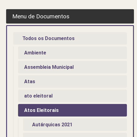
Menu de Documentos
Todos os Documentos
Ambiente
Assembleia Municipal
Atas
ato eleitoral
Atos Eleitorais
Autárquicas 2021