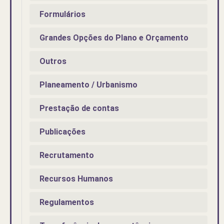
Formulários
Grandes Opções do Plano e Orçamento
Outros
Planeamento / Urbanismo
Prestação de contas
Publicações
Recrutamento
Recursos Humanos
Regulamentos