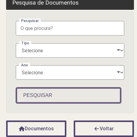
Pesquisa de Documentos
Pesquisar
Tipo
Ano
PESQUISAR
Documentos
Voltar