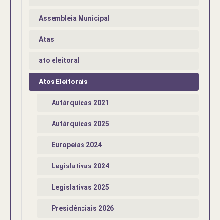
Assembleia Municipal
Atas
ato eleitoral
Atos Eleitorais
Autárquicas 2021
Autárquicas 2025
Europeias 2024
Legislativas 2024
Legislativas 2025
Presidênciais 2026