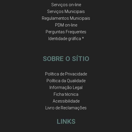
Serviços on-line
Serviços Municipais
Regulamentos Municipais
PDM on-line
Perguntas Frequentes
Identidade gráfica *
SOBRE O SÍTIO
Política de Privacidade
Política da Qualidade
Informação Legal
Ficha técnica
Acessibilidade
Livro de Reclamações
LINKS