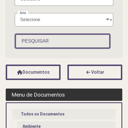
Ano
PESQUISAR
Documentos
Voltar
Menu de Documentos
Todos os Documentos
Ambiente