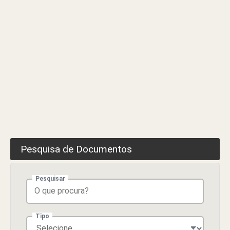
Pesquisa de Documentos
Pesquisar
Tipo