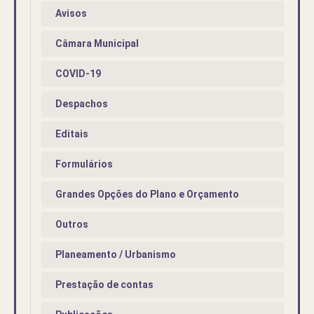
Avisos
Câmara Municipal
COVID-19
Despachos
Editais
Formulários
Grandes Opções do Plano e Orçamento
Outros
Planeamento / Urbanismo
Prestação de contas