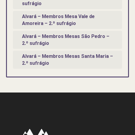
sufrágio
Alvará – Membros Mesa Vale de
Amoreira – 2.º sufrágio
Alvará – Membros Mesas São Pedro –
2.º sufrágio
Alvará – Membros Mesas Santa Maria –
2.º sufrágio