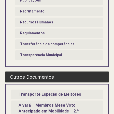
Publicações
Recrutamento
Recursos Humanos
Regulamentos
Transferência de competências
Transparência Municipal
Outros Documentos
Transporte Especial de Eleitores
Alvará – Membros Mesa Voto
Antecipado em Mobilidade – 2.º