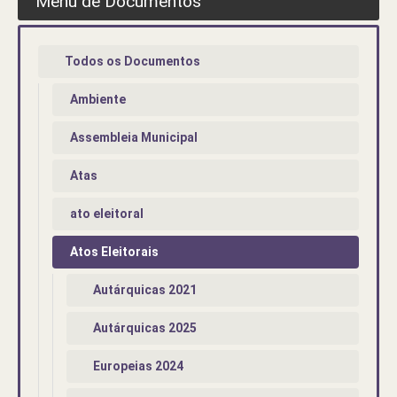
Menu de Documentos
Todos os Documentos
Ambiente
Assembleia Municipal
Atas
ato eleitoral
Atos Eleitorais
Autárquicas 2021
Autárquicas 2025
Europeias 2024