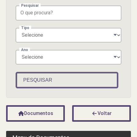
Pesquisar
Tipo
Ano
PESQUISAR
Documentos
Voltar