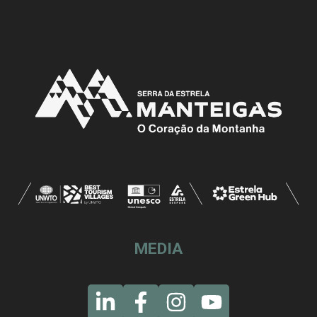
MEDIA