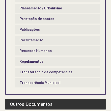
Planeamento / Urbanismo
Prestação de contas
Publicações
Recrutamento
Recursos Humanos
Regulamentos
Transferência de competências
Transparência Municipal
Outros Documentos