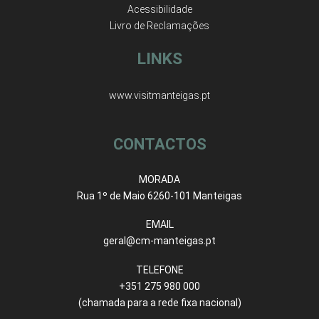
Acessibilidade
Livro de Reclamações
LINKS
www.visitmanteigas.pt
CONTACTOS
MORADA
Rua 1º de Maio 6260-101 Manteigas
EMAIL
geral@cm-manteigas.pt
TELEFONE
+351 275 980 000
(chamada para a rede fixa nacional)