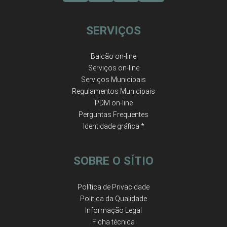
SERVIÇOS
Balcão on-line
Serviços on-line
Serviços Municipais
Regulamentos Municipais
PDM on-line
Perguntas Frequentes
Identidade gráfica *
SOBRE O SÍTIO
Política de Privacidade
Política da Qualidade
Informação Legal
Ficha técnica