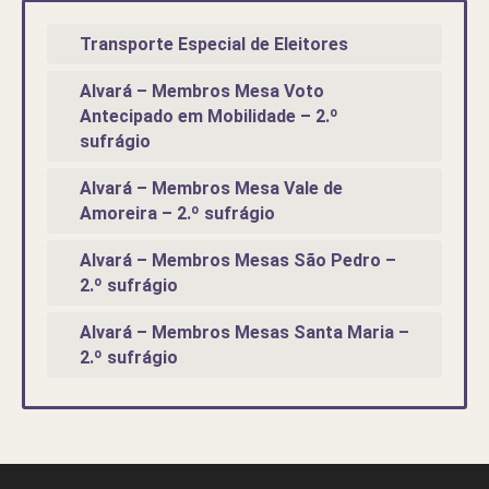
Transporte Especial de Eleitores
Alvará – Membros Mesa Voto
Antecipado em Mobilidade – 2.º
sufrágio
Alvará – Membros Mesa Vale de
Amoreira – 2.º sufrágio
Alvará – Membros Mesas São Pedro –
2.º sufrágio
Alvará – Membros Mesas Santa Maria –
2.º sufrágio