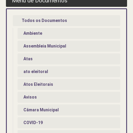
Menu de Documentos
Todos os Documentos
Ambiente
Assembleia Municipal
Atas
ato eleitoral
Atos Eleitorais
Avisos
Câmara Municipal
COVID-19