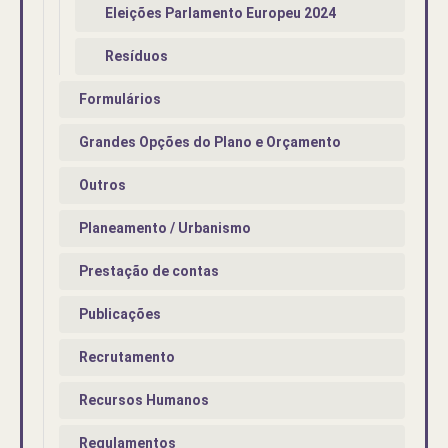
Eleições Parlamento Europeu 2024
Resíduos
Formulários
Grandes Opções do Plano e Orçamento
Outros
Planeamento / Urbanismo
Prestação de contas
Publicações
Recrutamento
Recursos Humanos
Regulamentos