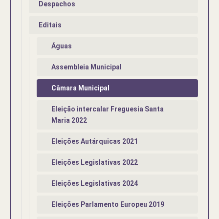
Despachos
Editais
Águas
Assembleia Municipal
Câmara Municipal
Eleição intercalar Freguesia Santa
Maria 2022
Eleições Autárquicas 2021
Eleições Legislativas 2022
Eleições Legislativas 2024
Eleições Parlamento Europeu 2019