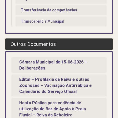
Transferência de competências
Transparência Municipal
Outros Documentos
Câmara Municipal de 15-06-2026 –
Deliberações
Edital – Profilaxia da Raiva e outras
Zoonoses – Vacinação Antirrábica e
Calendário do Serviço Oficial
Hasta Pública para cedência de
utilização de Bar de Apoio à Praia
Fluvial – Relva da Reboleira