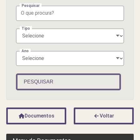
Pesquisar
Tipo
Ano
PESQUISAR
Documentos
Voltar