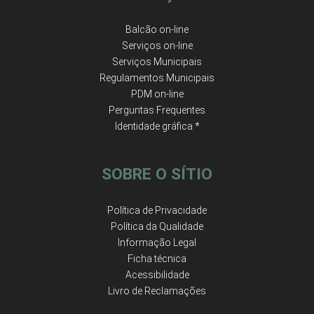
Balcão on-line
Serviços on-line
Serviços Municipais
Regulamentos Municipais
PDM on-line
Perguntas Frequentes
Identidade gráfica *
SOBRE O SÍTIO
Política de Privacidade
Política da Qualidade
Informação Legal
Ficha técnica
Acessibilidade
Livro de Reclamações