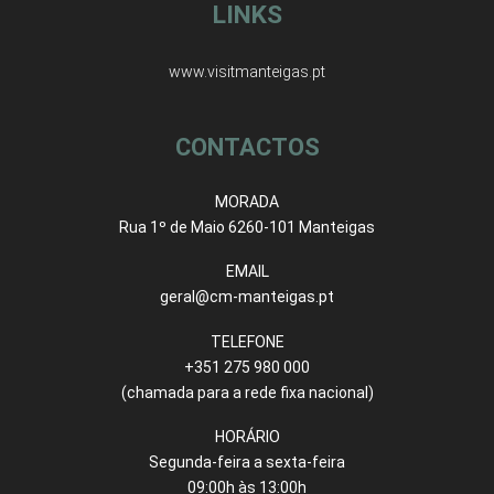
LINKS
www.visitmanteigas.pt
CONTACTOS
MORADA
Rua 1º de Maio 6260-101 Manteigas
EMAIL
geral@cm-manteigas.pt
TELEFONE
+351 275 980 000
(chamada para a rede fixa nacional)
HORÁRIO
Segunda-feira a sexta-feira
09:00h às 13:00h