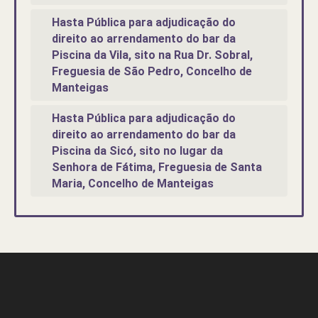
Hasta Pública para adjudicação do
direito ao arrendamento do bar da
Piscina da Vila, sito na Rua Dr. Sobral,
Freguesia de São Pedro, Concelho de
Manteigas
Hasta Pública para adjudicação do
direito ao arrendamento do bar da
Piscina da Sicó, sito no lugar da
Senhora de Fátima, Freguesia de Santa
Maria, Concelho de Manteigas