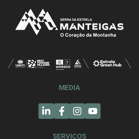
MEDIA
SERVIÇOS