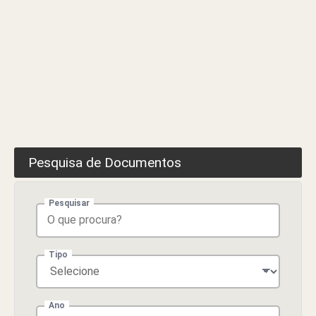
Pesquisa de Documentos
Pesquisar
Tipo
Ano