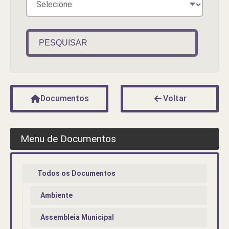
PESQUISAR
Documentos
Voltar
Menu de Documentos
Todos os Documentos
Ambiente
Assembleia Municipal