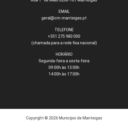
EMAIL
geral@cm-manteigas.pt
TELEFONE
+351 275 980 000
(chamada para a rede fixa nacional)
HORÁRIO
Segunda-feira a sexta-feira
09:00h às 13:00h
14:00h às 17:00h
Copyright © 2026 Município de Manteigas