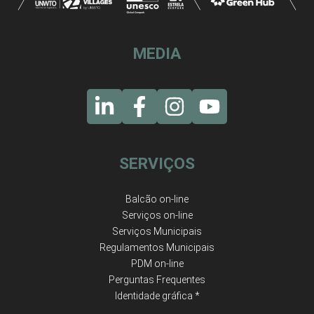
MEDIA
SERVIÇOS
Balcão on-line
Serviços on-line
Serviços Municipais
Regulamentos Municipais
PDM on-line
Perguntas Frequentes
Identidade gráfica *