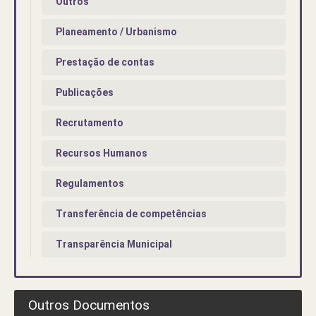
Outros
Planeamento / Urbanismo
Prestação de contas
Publicações
Recrutamento
Recursos Humanos
Regulamentos
Transferência de competências
Transparência Municipal
Outros Documentos