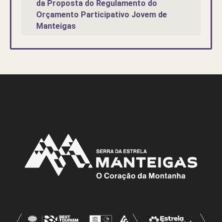
da Proposta do Regulamento do
Orçamento Participativo Jovem de
Manteigas