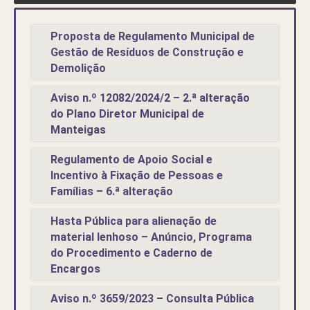
Proposta de Regulamento Municipal de
Gestão de Resíduos de Construção e
Demolição
Aviso n.º 12082/2024/2 – 2.ª alteração
do Plano Diretor Municipal de
Manteigas
Regulamento de Apoio Social e
Incentivo à Fixação de Pessoas e
Famílias – 6.ª alteração
Hasta Pública para alienação de
material lenhoso – Anúncio, Programa
do Procedimento e Caderno de
Encargos
Aviso n.º 3659/2023 – Consulta Pública