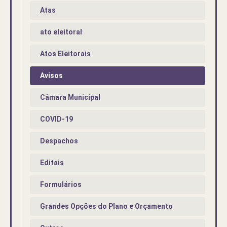
Atas
ato eleitoral
Atos Eleitorais
Avisos
Câmara Municipal
COVID-19
Despachos
Editais
Formulários
Grandes Opções do Plano e Orçamento