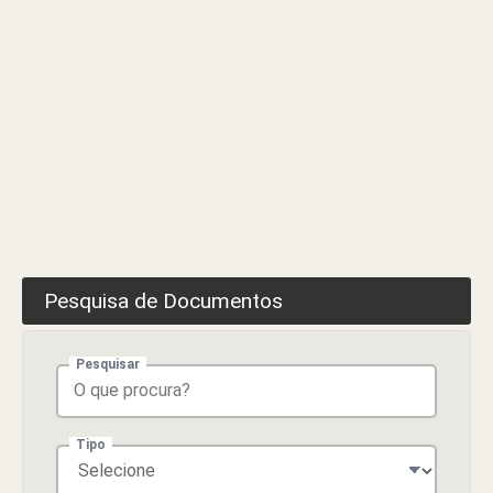
Pesquisa de Documentos
Pesquisar
Tipo