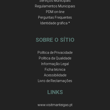
Serviços Municipais
Regulamentos Municipais
PDM on-line
Perguntas Frequentes
Identidade gráfica *
SOBRE O SÍTIO
Política de Privacidade
Política da Qualidade
Informação Legal
Ficha técnica
Acessibilidade
Livro de Reclamações
LINKS
www.visitmanteigas.pt