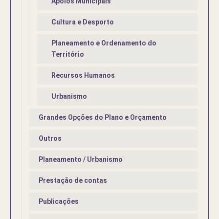
Apoios Municipais
Cultura e Desporto
Planeamento e Ordenamento do
Território
Recursos Humanos
Urbanismo
Grandes Opções do Plano e Orçamento
Outros
Planeamento / Urbanismo
Prestação de contas
Publicações