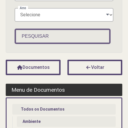
Ano
PESQUISAR
Documentos
Voltar
Menu de Documentos
Todos os Documentos
Ambiente