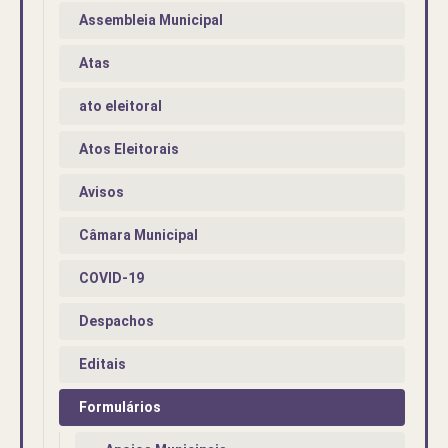
Assembleia Municipal
Atas
ato eleitoral
Atos Eleitorais
Avisos
Câmara Municipal
COVID-19
Despachos
Editais
Formulários