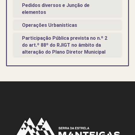
Pedidos diversos e Junção de
elementos
Operações Urbanísticas
Participação Pública prevista no n.º 2
do art.º 88º do RJIGT no âmbito da
alteração do Plano Diretor Municipal