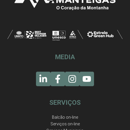
MEDIA
SERVIÇOS
Balcão on-line
Serviços on-line