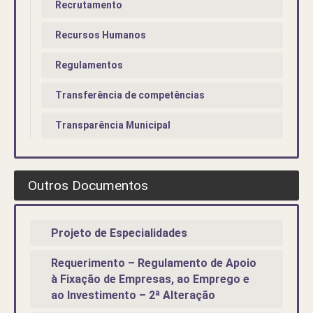
Recrutamento
Recursos Humanos
Regulamentos
Transferência de competências
Transparência Municipal
Outros Documentos
Projeto de Especialidades
Requerimento – Regulamento de Apoio
à Fixação de Empresas, ao Emprego e
ao Investimento – 2ª Alteração