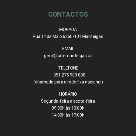
CONTACTOS
MORADA
Rua 1º de Maio 6260-101 Manteigas
EMAIL
geral@cm-manteigas.pt
TELEFONE
+351 275 980 000
(chamada para a rede fixa nacional)
HORÁRIO
Segunda-feira a sexta-feira
09:00h às 13:00h
14:00h às 17:00h