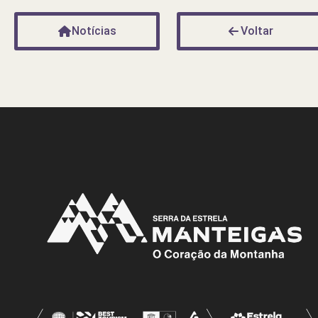
Notícias
Voltar