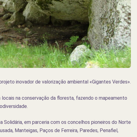
rojeto inovador de valorização ambiental «Gigantes Verdes».
s locais na conservação da floresta, fazendo o mapeamento
odiversidade.
 Solidária, em parceria com os concelhos pioneiros do Norte
usada, Manteigas, Paços de Ferreira, Paredes, Penafiel,