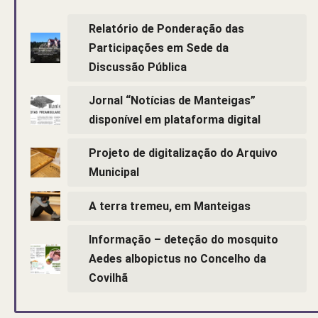
Relatório de Ponderação das
Participações em Sede da
Discussão Pública
Jornal “Notícias de Manteigas”
disponível em plataforma digital
Projeto de digitalização do Arquivo
Municipal
A terra tremeu, em Manteigas
Informação – deteção do mosquito
Aedes albopictus no Concelho da
Covilhã