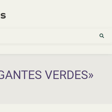
IGANTES VERDES»