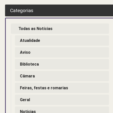
Categorias
Todas as Notícias
Atualidade
Aviso
Biblioteca
Câmara
Feiras, festas e romarias
Geral
Notícias