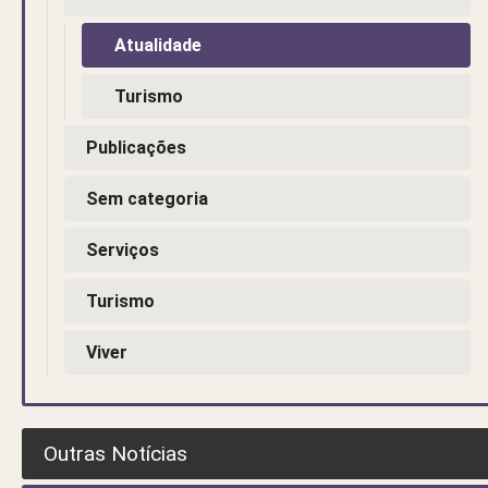
Atualidade
Turismo
Publicações
Sem categoria
Serviços
Turismo
Viver
Outras Notícias