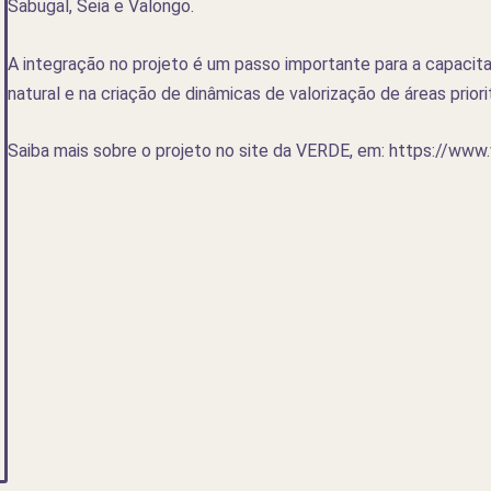
Sabugal, Seia e Valongo.
A integração no projeto é um passo importante para a capacit
natural e na criação de dinâmicas de valorização de áreas priori
Saiba mais sobre o projeto no site da VERDE, em: https://www