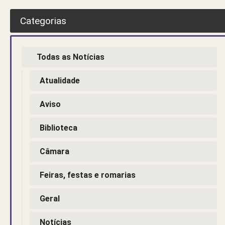
Categorias
Todas as Notícias
Atualidade
Aviso
Biblioteca
Câmara
Feiras, festas e romarias
Geral
Notícias