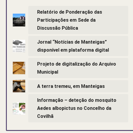
Relatório de Ponderação das
Participações em Sede da
Discussão Pública
Jornal “Notícias de Manteigas”
disponível em plataforma digital
Projeto de digitalização do Arquivo
Municipal
A terra tremeu, em Manteigas
Informação – deteção do mosquito
Aedes albopictus no Concelho da
Covilhã