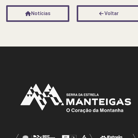
Notícias
Voltar