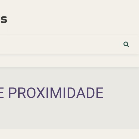
E PROXIMIDADE