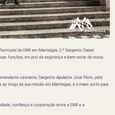
rritorial da GNR em Manteigas, 2.º Sargento Daniel
uas funções, em prol da segurança e bem-estar da nossa
mandante cessante, Sargento Ajudante José Pinto, pelo
s ao longo da sua missão em Manteigas, e a maior sorte para
idade, confiança e cooperação entre a GNR e a