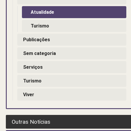
Atualidade
Turismo
Publicações
Sem categoria
Serviços
Turismo
Viver
Outras Notícias