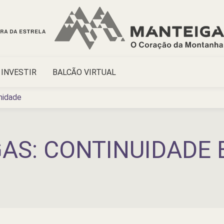
INVESTIR
BALCÃO VIRTUAL
midade
AS: CONTINUIDADE 