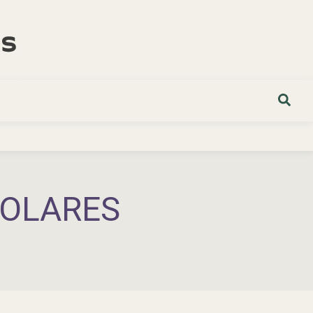
COLARES