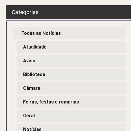
Categorias
Todas as Notícias
Atualidade
Aviso
Biblioteca
Câmara
Feiras, festas e romarias
Geral
Notícias