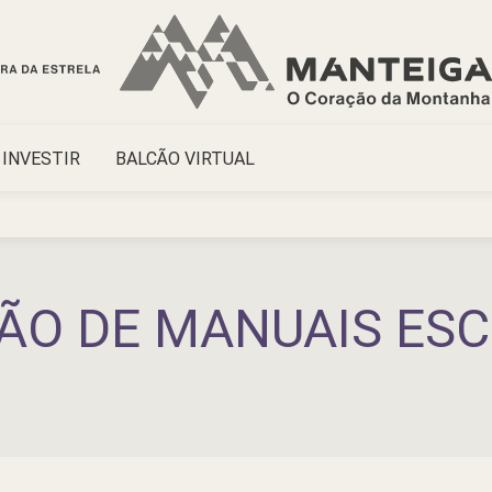
INVESTIR
BALCÃO VIRTUAL
ÇÃO DE MANUAIS ES