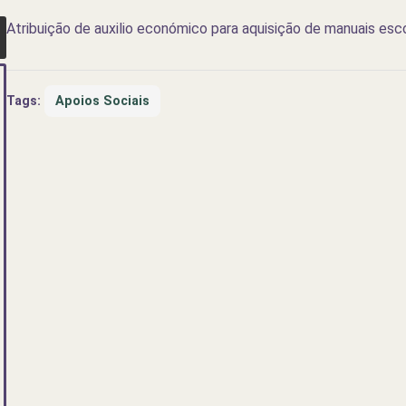
Atribuição de auxilio económico para aquisição de manuais esc
Tags:
Apoios Sociais