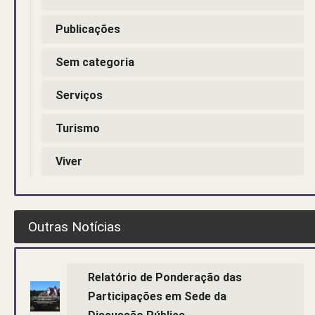
Publicações
Sem categoria
Serviços
Turismo
Viver
Outras Notícias
Relatório de Ponderação das
Participações em Sede da