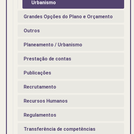
Urbanismo
Grandes Opções do Plano e Orçamento
Outros
Planeamento / Urbanismo
Prestação de contas
Publicações
Recrutamento
Recursos Humanos
Regulamentos
Transferência de competências