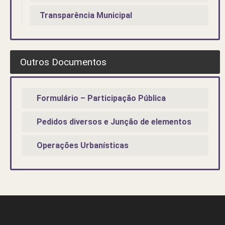
Transparência Municipal
Outros Documentos
Formulário – Participação Pública
Pedidos diversos e Junção de elementos
Operações Urbanísticas