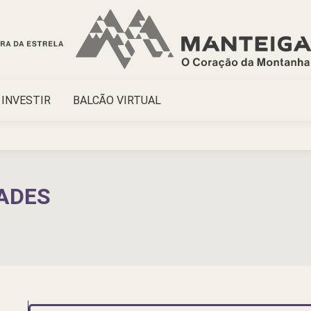
INVESTIR
BALCÃO VIRTUAL
DADES