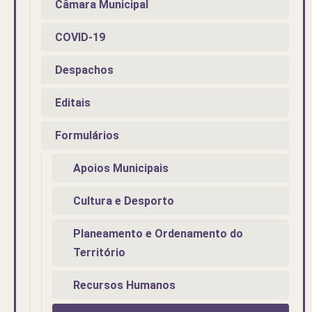
Câmara Municipal
COVID-19
Despachos
Editais
Formulários
Apoios Municipais
Cultura e Desporto
Planeamento e Ordenamento do
Território
Recursos Humanos