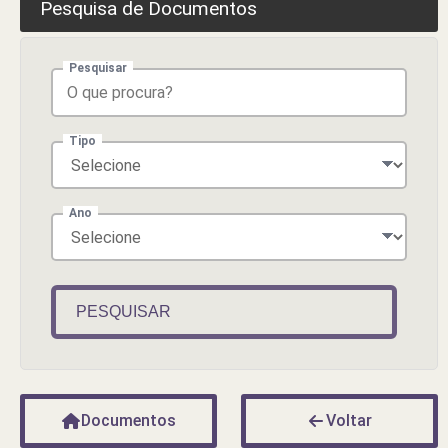
Pesquisa de Documentos
Pesquisar
Tipo
Ano
PESQUISAR
Documentos
Voltar