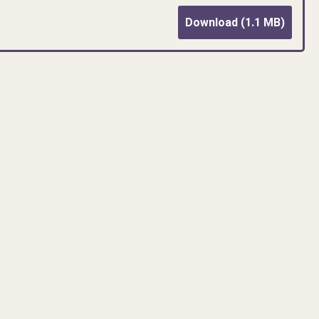
Download (1.1 MB)