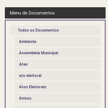
Menu de Documentos
Todos os Documentos
Ambiente
Assembleia Municipal
Atas
ato eleitoral
Atos Eleitorais
Avisos