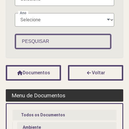
Ano
PESQUISAR
Documentos
Voltar
Menu de Documentos
Todos os Documentos
Ambiente