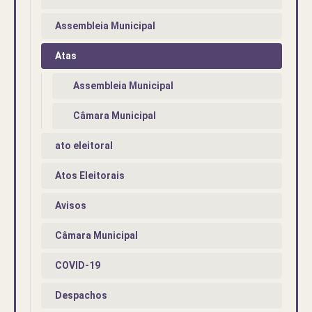
Assembleia Municipal
Atas
Assembleia Municipal
Câmara Municipal
ato eleitoral
Atos Eleitorais
Avisos
Câmara Municipal
COVID-19
Despachos