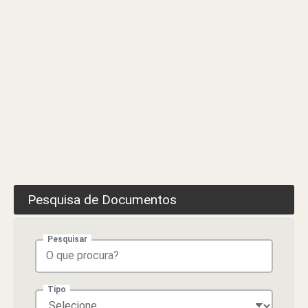
Pesquisa de Documentos
Pesquisar
Tipo