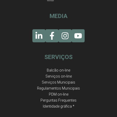
MEDIA
SERVIÇOS
Balcão on-line
Serviços on-line
Serviços Municipais
Regulamentos Municipais
PDM on-line
Perguntas Frequentes
Identidade gráfica *