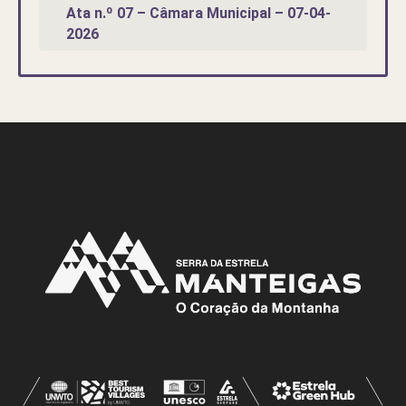
Ata n.º 07 – Câmara Municipal – 07-04-
2026