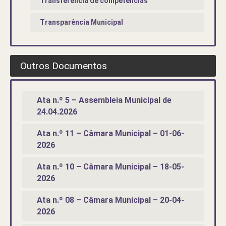
Transferência de competências
Transparência Municipal
Outros Documentos
Ata n.º 5 – Assembleia Municipal de
24.04.2026
Ata n.º 11 – Câmara Municipal – 01-06-
2026
Ata n.º 10 – Câmara Municipal – 18-05-
2026
Ata n.º 08 – Câmara Municipal – 20-04-
2026