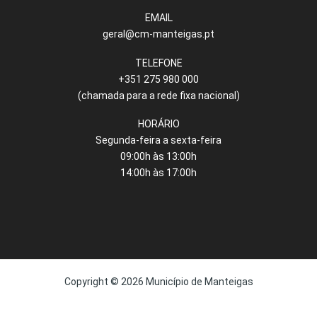
EMAIL
geral@cm-manteigas.pt
TELEFONE
+351 275 980 000
(chamada para a rede fixa nacional)
HORÁRIO
Segunda-feira a sexta-feira
09:00h às 13:00h
14:00h às 17:00h
Copyright © 2026 Município de Manteigas