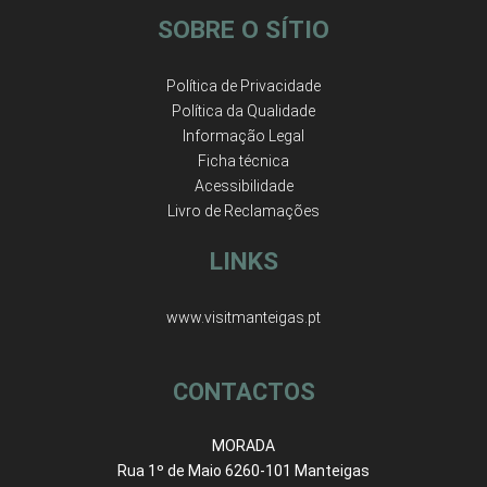
SOBRE O SÍTIO
Política de Privacidade
Política da Qualidade
Informação Legal
Ficha técnica
Acessibilidade
Livro de Reclamações
LINKS
www.visitmanteigas.pt
CONTACTOS
MORADA
Rua 1º de Maio 6260-101 Manteigas