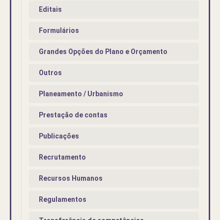
Editais
Formulários
Grandes Opções do Plano e Orçamento
Outros
Planeamento / Urbanismo
Prestação de contas
Publicações
Recrutamento
Recursos Humanos
Regulamentos