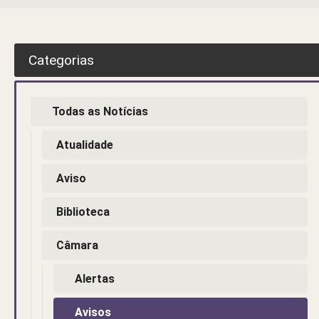
Categorias
Todas as Notícias
Atualidade
Aviso
Biblioteca
Câmara
Alertas
Avisos