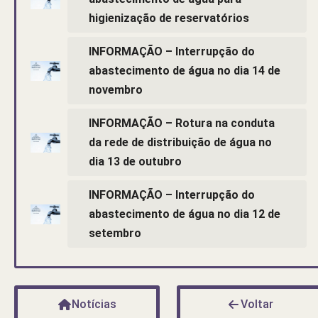
higienização de reservatórios
INFORMAÇÃO – Interrupção do
abastecimento de água no dia 14 de
novembro
INFORMAÇÃO – Rotura na conduta
da rede de distribuição de água no
dia 13 de outubro
INFORMAÇÃO – Interrupção do
abastecimento de água no dia 12 de
setembro
Notícias
Voltar