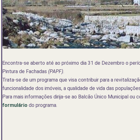
Encontra-se aberto até ao próximo dia 31 de Dezembro o perí
Pintura de Fachadas
(PAPF)
.
Trata-se de um programa que visa contribuir para a revitalizaç
funcionalidade dos imóveis, a qualidade de vida das populaçõe
Para mais informações dirija-se ao Balcão Único Municipal ou 
formulário
do programa.