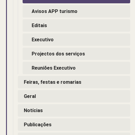
Avisos APP turismo
Editais
Executivo
Projectos dos serviços
Reuniões Executivo
Feiras, festas e romarias
Geral
Notícias
Publicações