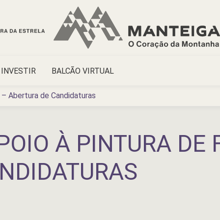
INVESTIR
BALCÃO VIRTUAL
 – Abertura de Candidaturas
OIO À PINTURA DE 
ANDIDATURAS