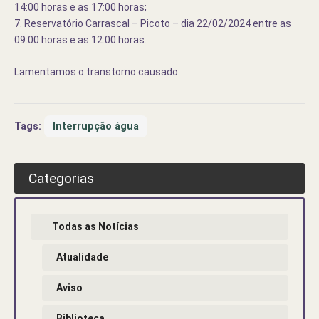
14:00 horas e as 17:00 horas;
7. Reservatório Carrascal – Picoto – dia 22/02/2024 entre as
09:00 horas e as 12:00 horas.
Lamentamos o transtorno causado.
Tags:
Interrupção água
Categorias
Todas as Notícias
Atualidade
Aviso
Biblioteca