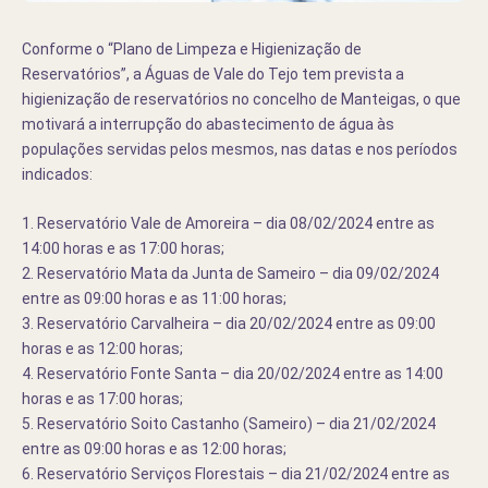
Conforme o “Plano de Limpeza e Higienização de
Reservatórios”, a Águas de Vale do Tejo tem prevista a
higienização de reservatórios no concelho de Manteigas, o que
motivará a interrupção do abastecimento de água às
populações servidas pelos mesmos, nas datas e nos períodos
indicados:
1. Reservatório Vale de Amoreira – dia 08/02/2024 entre as
14:00 horas e as 17:00 horas;
2. Reservatório Mata da Junta de Sameiro – dia 09/02/2024
entre as 09:00 horas e as 11:00 horas;
3. Reservatório Carvalheira – dia 20/02/2024 entre as 09:00
horas e as 12:00 horas;
4. Reservatório Fonte Santa – dia 20/02/2024 entre as 14:00
horas e as 17:00 horas;
5. Reservatório Soito Castanho (Sameiro) – dia 21/02/2024
entre as 09:00 horas e as 12:00 horas;
6. Reservatório Serviços Florestais – dia 21/02/2024 entre as