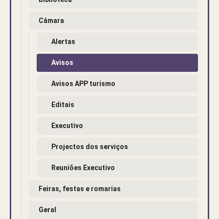
Câmara
Alertas
Avisos
Avisos APP turismo
Editais
Executivo
Projectos dos serviços
Reuniões Executivo
Feiras, festas e romarias
Geral