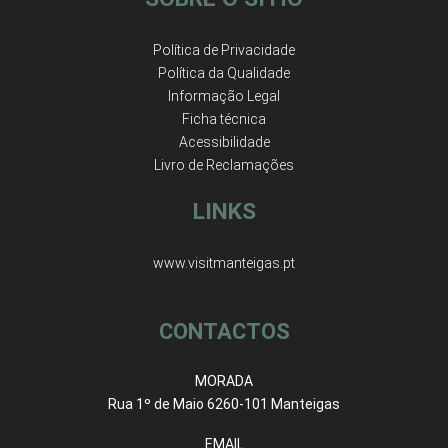
Política de Privacidade
Política da Qualidade
Informação Legal
Ficha técnica
Acessibilidade
Livro de Reclamações
LINKS
www.visitmanteigas.pt
CONTACTOS
MORADA
Rua 1º de Maio 6260-101 Manteigas
EMAIL