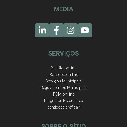
MEDIA
SERVIÇOS
Balcão on-line
Serviços on-line
Serviços Municipais
Regulamentos Municipais
PDM on-line
Perguntas Frequentes
Identidade gráfica *
SOBRE O SÍTIO