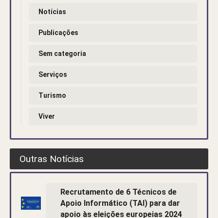
Notícias
Publicações
Sem categoria
Serviços
Turismo
Viver
Outras Notícias
Recrutamento de 6 Técnicos de
Apoio Informático (TAI) para dar
apoio às eleições europeias 2024