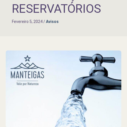
RESERVATÓRIOS
Fevereiro 5, 2024
/
Avisos