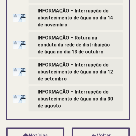
INFORMAÇÃO – Interrupção do
abastecimento de água no dia 14
de novembro
INFORMAÇÃO – Rotura na
conduta da rede de distribuição
de água no dia 13 de outubro
INFORMAÇÃO – Interrupção do
abastecimento de água no dia 12
de setembro
INFORMAÇÃO – Interrupção do
abastecimento de água no dia 30
de agosto
Notícias
Voltar