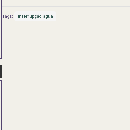
Tags:
Interrupção água