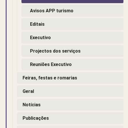
Avisos APP turismo
Editais
Executivo
Projectos dos serviços
Reuniões Executivo
Feiras, festas e romarias
Geral
Notícias
Publicações