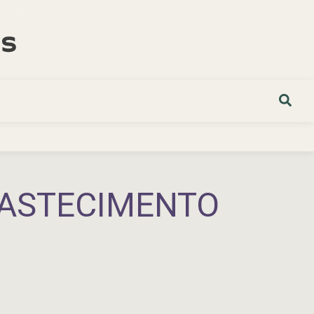
BASTECIMENTO