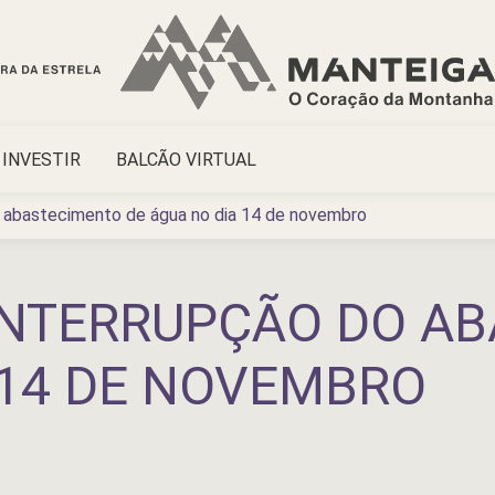
INVESTIR
BALCÃO VIRTUAL
abastecimento de água no dia 14 de novembro
INTERRUPÇÃO DO A
 14 DE NOVEMBRO