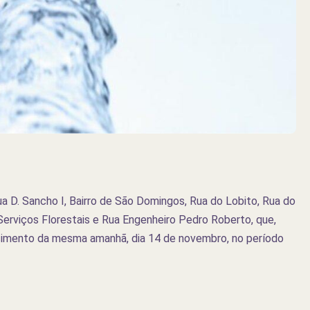
 D. Sancho I, Bairro de São Domingos, Rua do Lobito, Rua do
Serviços Florestais e Rua Engenheiro Pedro Roberto, que,
cimento da mesma amanhã, dia 14 de novembro, no período