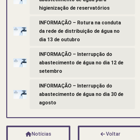
higienização de reservatórios
INFORMAÇÃO – Rotura na conduta
da rede de distribuição de água no
dia 13 de outubro
INFORMAÇÃO – Interrupção do
abastecimento de água no dia 12 de
setembro
INFORMAÇÃO – Interrupção do
abastecimento de água no dia 30 de
agosto
Notícias
Voltar