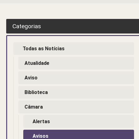
Categorias
Todas as Notícias
Atualidade
Aviso
Biblioteca
Câmara
Alertas
Avisos