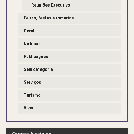
Reuniões Executivo
Feiras, festas e romarias
Geral
Notícias
Publicações
Sem categoria
Serviços
Turismo
Viver