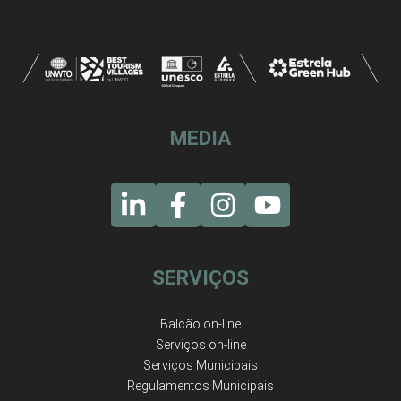
MEDIA
SERVIÇOS
Balcão on-line
Serviços on-line
Serviços Municipais
Regulamentos Municipais