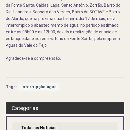
da Fonte Santa, Caldas, Lapa, Santo António, Zorrão, Bairro do
Rio, Leandres, Senhora dos Verdes, Bairro da SOTAVE e Bairro
do Alardo, que na próxima quarta-feira, dia 17 de maio, será
interrompido o abastecimento de água, no período estimado
entre as 08h00 e as 12h00, devido à realização de ensaio de
estanqueidade no reservatório da Fonte Santa, pela empresa
Águas do Vale do Tejo.
Agradece-se a compreensão.
Tags:
Interrupção água
Categorias
Todas as Notícias