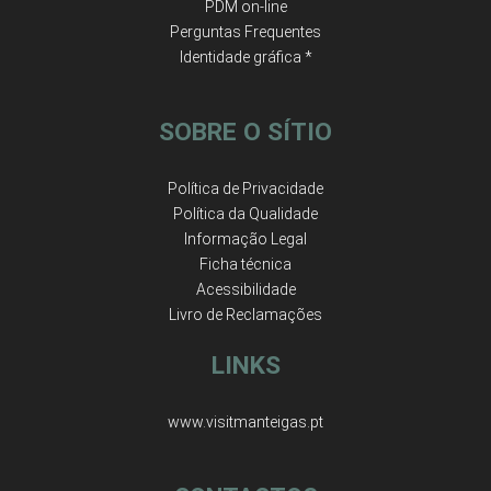
PDM on-line
Perguntas Frequentes
Identidade gráfica *
SOBRE O SÍTIO
Política de Privacidade
Política da Qualidade
Informação Legal
Ficha técnica
Acessibilidade
Livro de Reclamações
LINKS
www.visitmanteigas.pt