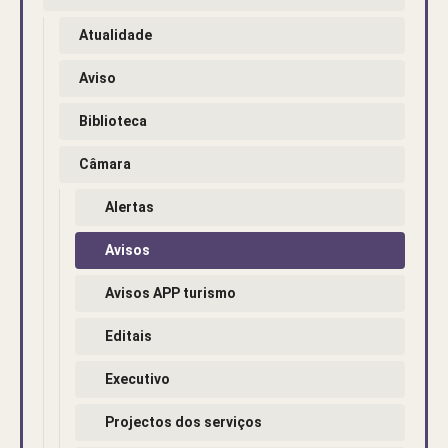
Atualidade
Aviso
Biblioteca
Câmara
Alertas
Avisos
Avisos APP turismo
Editais
Executivo
Projectos dos serviços