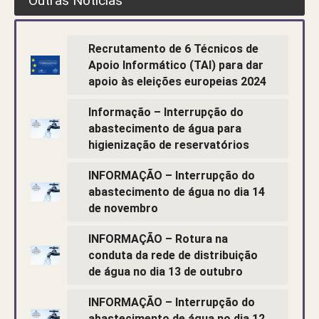
Outras Notícias
Recrutamento de 6 Técnicos de
Apoio Informático (TAI) para dar
apoio às eleições europeias 2024
Informação – Interrupção do
abastecimento de água para
higienização de reservatórios
INFORMAÇÃO – Interrupção do
abastecimento de água no dia 14
de novembro
INFORMAÇÃO – Rotura na
conduta da rede de distribuição
de água no dia 13 de outubro
INFORMAÇÃO – Interrupção do
abastecimento de água no dia 12