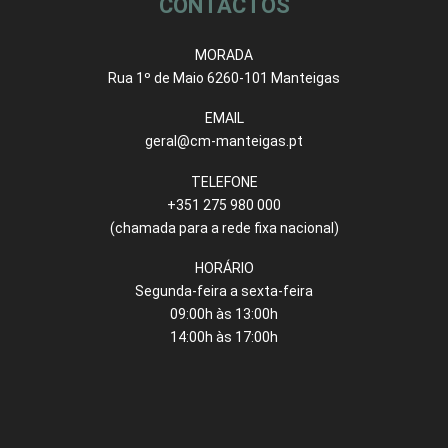
CONTACTOS
MORADA
Rua 1º de Maio 6260-101 Manteigas
EMAIL
geral@cm-manteigas.pt
TELEFONE
+351 275 980 000
(chamada para a rede fixa nacional)
HORÁRIO
Segunda-feira a sexta-feira
09:00h às 13:00h
14:00h às 17:00h