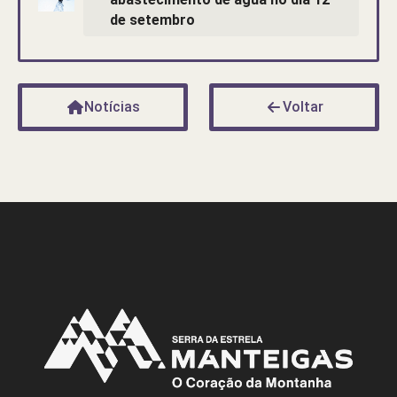
de setembro
Notícias
Voltar