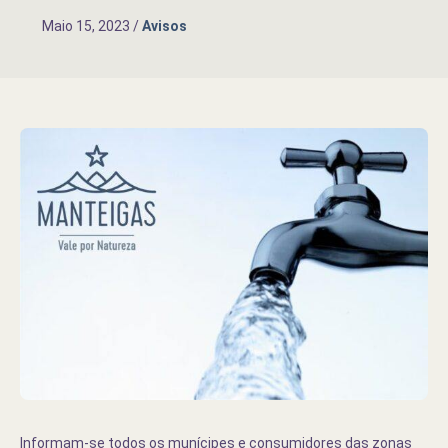
Maio 15, 2023
/
Avisos
Informam-se todos os munícipes e consumidores das zonas