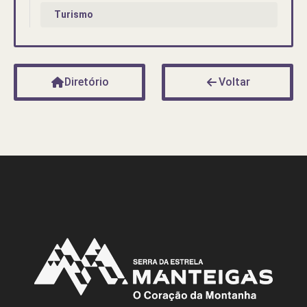
Turismo
Diretório
Voltar