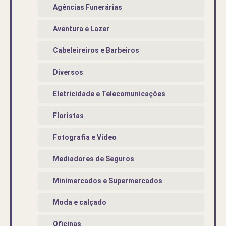
Agências Funerárias
Aventura e Lazer
Cabeleireiros e Barbeiros
Diversos
Eletricidade e Telecomunicações
Floristas
Fotografia e Vídeo
Mediadores de Seguros
Minimercados e Supermercados
Moda e calçado
Oficinas