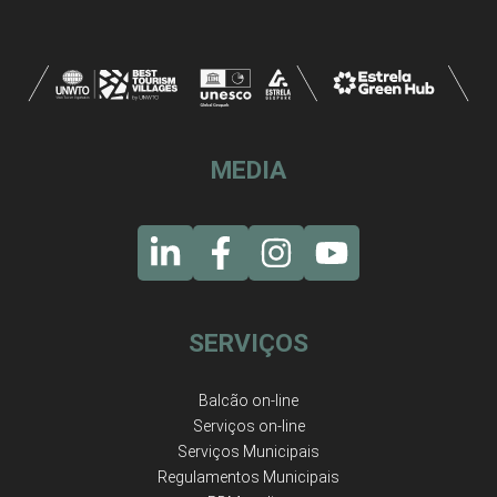
MEDIA
SERVIÇOS
Balcão on-line
Serviços on-line
Serviços Municipais
Regulamentos Municipais