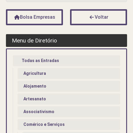
Bolsa Empresas
Voltar
Menu de Diretório
Todas as Entradas
Agricultura
Alojamento
Artesanato
Associativismo
Comérico e Serviços