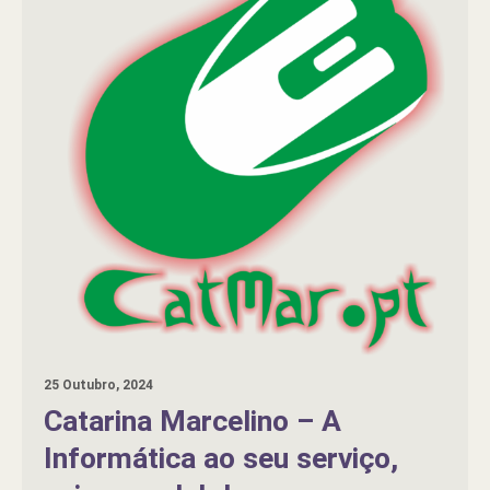
25 Outubro, 2024
Catarina Marcelino – A
Informática ao seu serviço,