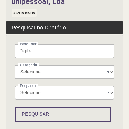
unipessoal, Lda
SANTA MARIA
Pesquisar no Diretório
Pesquisar
Categoria
Freguesia
PESQUISAR