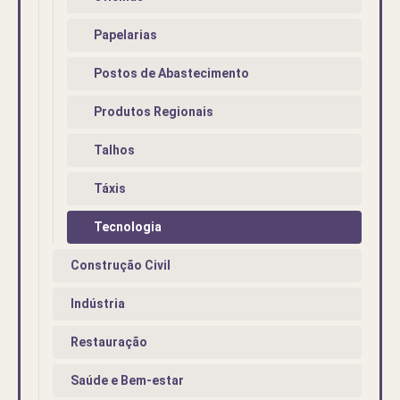
Papelarias
Postos de Abastecimento
Produtos Regionais
Talhos
Táxis
Tecnologia
Construção Civil
Indústria
Restauração
Saúde e Bem-estar