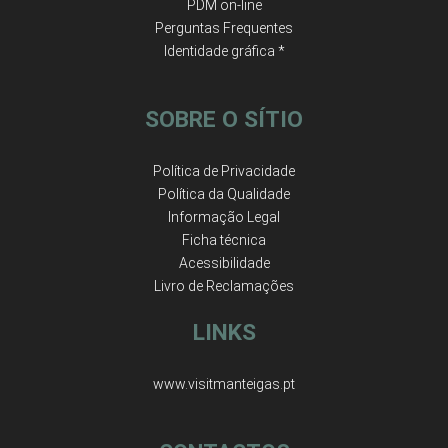
PDM on-line
Perguntas Frequentes
Identidade gráfica *
SOBRE O SÍTIO
Política de Privacidade
Política da Qualidade
Informação Legal
Ficha técnica
Acessibilidade
Livro de Reclamações
LINKS
www.visitmanteigas.pt