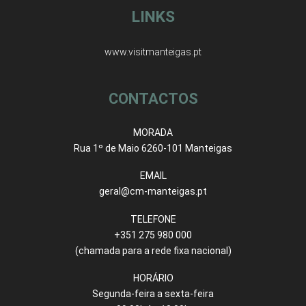
LINKS
www.visitmanteigas.pt
CONTACTOS
MORADA
Rua 1º de Maio 6260-101 Manteigas
EMAIL
geral@cm-manteigas.pt
TELEFONE
+351 275 980 000
(chamada para a rede fixa nacional)
HORÁRIO
Segunda-feira a sexta-feira