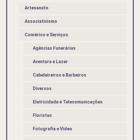
Artesanato
Associativismo
Comérico e Serviços
Agências Funerárias
Aventura e Lazer
Cabeleireiros e Barbeiros
Diversos
Eletricidade e Telecomunicações
Floristas
Fotografia e Vídeo