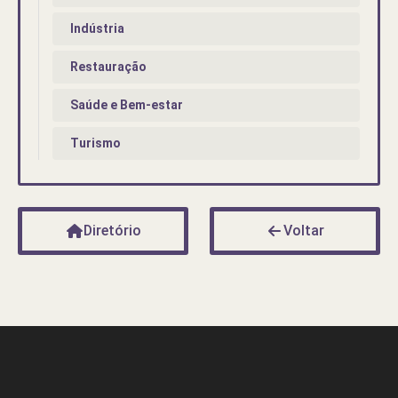
Indústria
Restauração
Saúde e Bem-estar
Turismo
Diretório
Voltar