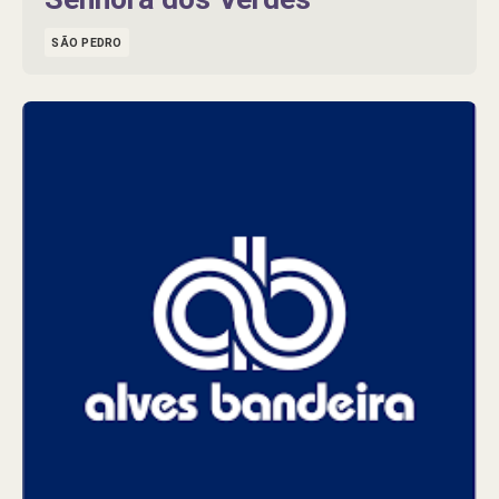
SÃO PEDRO