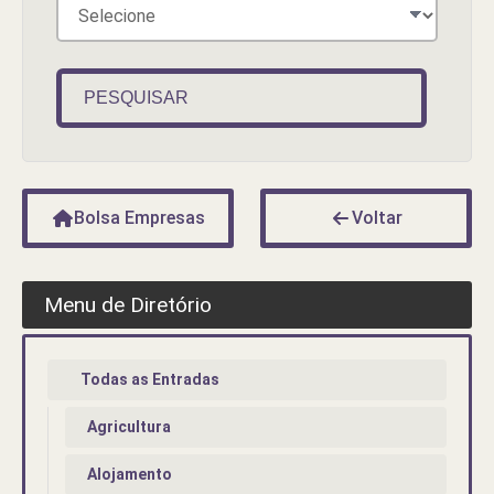
PESQUISAR
Bolsa Empresas
Voltar
Menu de Diretório
Todas as Entradas
Agricultura
Alojamento