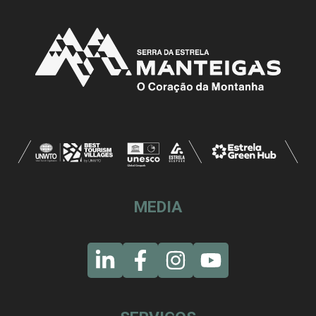
MEDIA