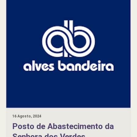
16 Agosto, 2024
Posto de Abastecimento da
Senhora dos Verdes