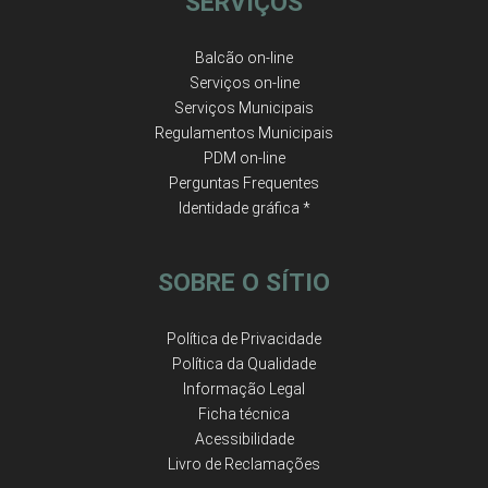
SERVIÇOS
Balcão on-line
Serviços on-line
Serviços Municipais
Regulamentos Municipais
PDM on-line
Perguntas Frequentes
Identidade gráfica *
SOBRE O SÍTIO
Política de Privacidade
Política da Qualidade
Informação Legal
Ficha técnica
Acessibilidade
Livro de Reclamações