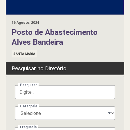
16 Agosto, 2024
Posto de Abastecimento
Alves Bandeira
SANTA MARIA
Pesquisar no Diretório
Pesquisar
Categoria
Freguesia