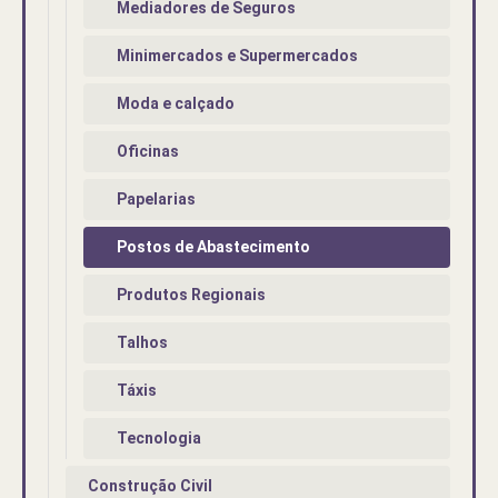
Mediadores de Seguros
Minimercados e Supermercados
Moda e calçado
Oficinas
Papelarias
Postos de Abastecimento
Produtos Regionais
Talhos
Táxis
Tecnologia
Construção Civil