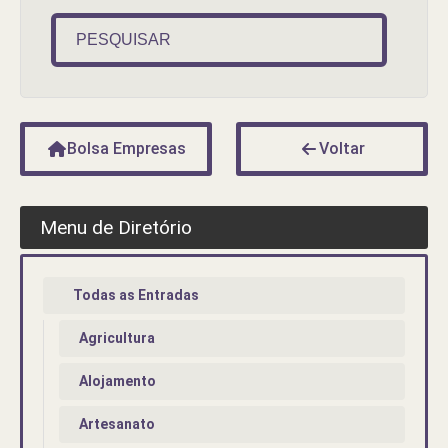
PESQUISAR
Bolsa Empresas
Voltar
Menu de Diretório
Todas as Entradas
Agricultura
Alojamento
Artesanato