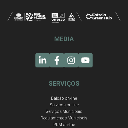
MEDIA
SERVIÇOS
Balcão on-line
Serviços on-line
Serviços Municipais
Regulamentos Municipais
PDM on-line