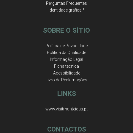
Perguntas Frequentes
Identidade gráfica *
SOBRE O SÍTIO
Política de Privacidade
Política da Qualidade
Informação Legal
Ficha técnica
Acessibilidade
Livro de Reclamações
LINKS
www.visitmanteigas.pt
CONTACTOS