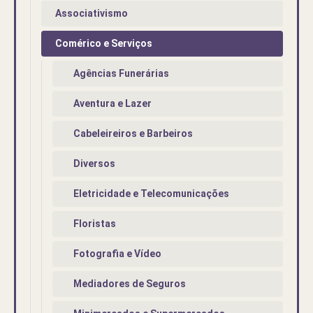
Associativismo
Comérico e Serviços
Agências Funerárias
Aventura e Lazer
Cabeleireiros e Barbeiros
Diversos
Eletricidade e Telecomunicações
Floristas
Fotografia e Vídeo
Mediadores de Seguros