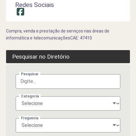
Redes Sociais
Compra, venda e prestação de serviços nas áreas de
informática e telecomunicaçõesCAE: 47410
Pesquisar no Diretório
Pesquisar
Categoria
Freguesia