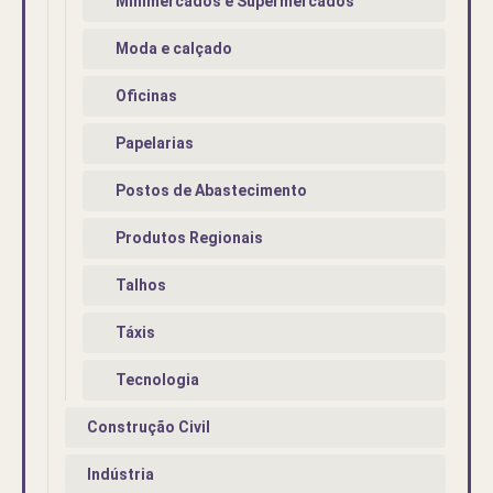
Minimercados e Supermercados
Moda e calçado
Oficinas
Papelarias
Postos de Abastecimento
Produtos Regionais
Talhos
Táxis
Tecnologia
Construção Civil
Indústria