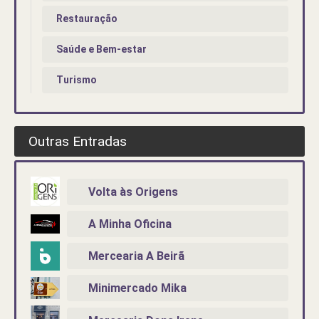
Restauração
Saúde e Bem-estar
Turismo
Outras Entradas
Volta às Origens
A Minha Oficina
Mercearia A Beirã
Minimercado Mika