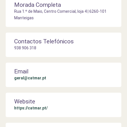
Morada Completa
Rua 1.º de Maio, Centro Comercial, loja 4 | 6260-101
Manteigas
Contactos Telefónicos
938 906 318
Email
geral@catmar.pt
Website
https://catmar.pt/