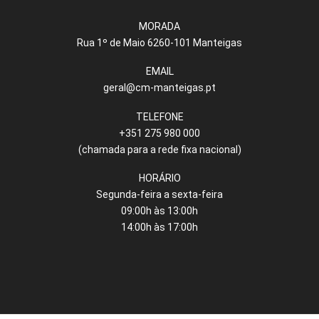
MORADA
Rua 1º de Maio 6260-101 Manteigas
EMAIL
geral@cm-manteigas.pt
TELEFONE
+351 275 980 000
(chamada para a rede fixa nacional)
HORÁRIO
Segunda-feira a sexta-feira
09:00h às 13:00h
14:00h às 17:00h