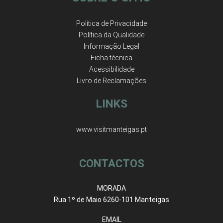
Política de Privacidade
Política da Qualidade
Informação Legal
Ficha técnica
Acessibilidade
Livro de Reclamações
LINKS
www.visitmanteigas.pt
CONTACTOS
MORADA
Rua 1º de Maio 6260-101 Manteigas
EMAIL