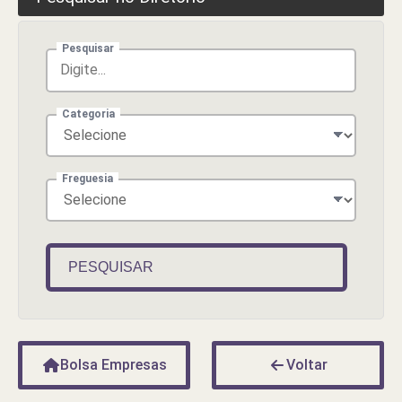
Pesquisar
Categoria
Freguesia
PESQUISAR
Bolsa Empresas
Voltar