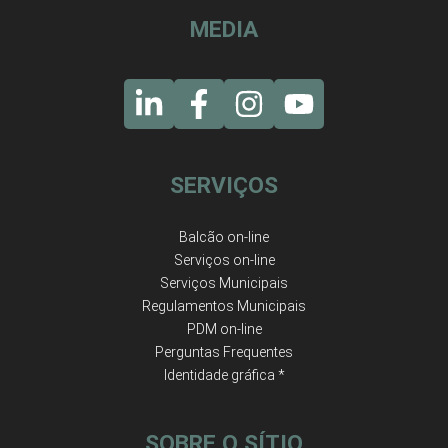
MEDIA
SERVIÇOS
Balcão on-line
Serviços on-line
Serviços Municipais
Regulamentos Municipais
PDM on-line
Perguntas Frequentes
Identidade gráfica *
SOBRE O SÍTIO