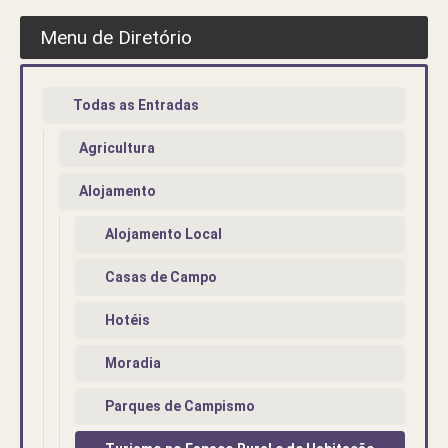
Menu de Diretório
Todas as Entradas
Agricultura
Alojamento
Alojamento Local
Casas de Campo
Hotéis
Moradia
Parques de Campismo