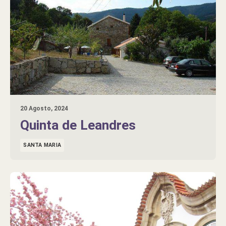
20 Agosto, 2024
Quinta de Leandres
SANTA MARIA