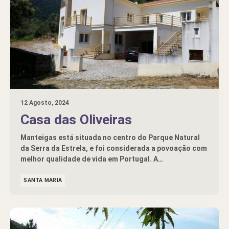
12 Agosto, 2024
Casa das Oliveiras
Manteigas está situada no centro do Parque Natural
da Serra da Estrela, e foi considerada a povoação com
melhor qualidade de vida em Portugal. A…
SANTA MARIA