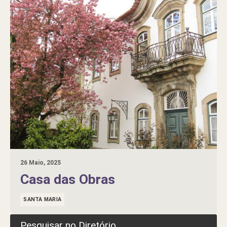
26 Maio, 2025
Casa das Obras
SANTA MARIA
Pesquisar no Diretório