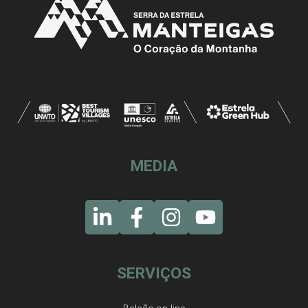
MEDIA
SERVIÇOS