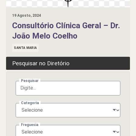
19 Agosto, 2024
Consultório Clínica Geral – Dr.
João Melo Coelho
SANTA MARIA
Pesquisar no Diretório
Pesquisar
Categoria
Freguesia