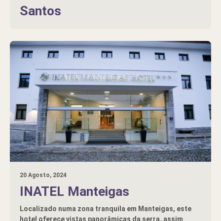
Santos
20 Agosto, 2024
INATEL Manteigas
Localizado numa zona tranquila em Manteigas, este
hotel oferece vistas panorâmicas da serra, assim