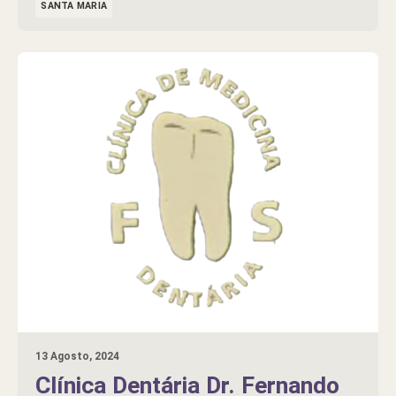
SANTA MARIA
13 Agosto, 2024
Clínica Dentária Dr. Fernando