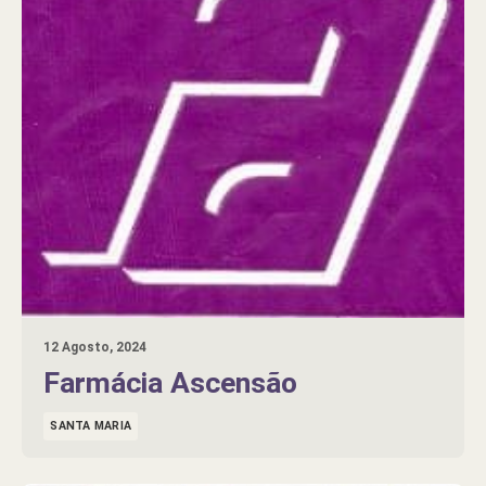
12 Agosto, 2024
Farmácia Ascensão
SANTA MARIA