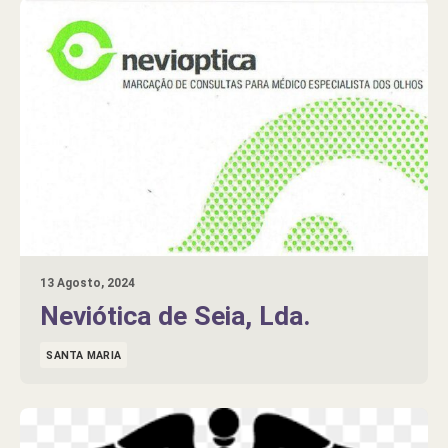
13 Agosto, 2024
Neviótica de Seia, Lda.
SANTA MARIA