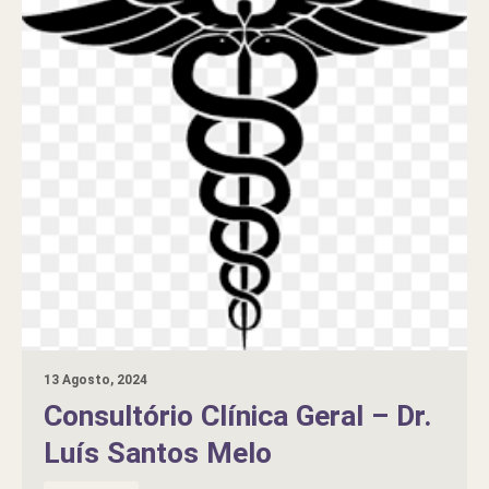
13 Agosto, 2024
Consultório Clínica Geral – Dr.
Luís Santos Melo