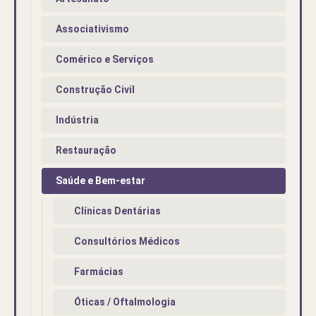
Associativismo
Comérico e Serviços
Construção Civil
Indústria
Restauração
Saúde e Bem-estar
Clínicas Dentárias
Consultórios Médicos
Farmácias
Óticas / Oftalmologia