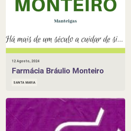
12 Agosto, 2024
Farmácia Bráulio Monteiro
SANTA MARIA