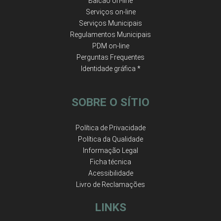
Balcão on-line
Serviços on-line
Serviços Municipais
Regulamentos Municipais
PDM on-line
Perguntas Frequentes
Identidade gráfica *
SOBRE O SÍTIO
Política de Privacidade
Política da Qualidade
Informação Legal
Ficha técnica
Acessibilidade
Livro de Reclamações
LINKS