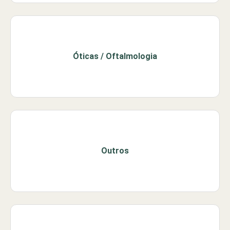
Óticas / Oftalmologia
Outros