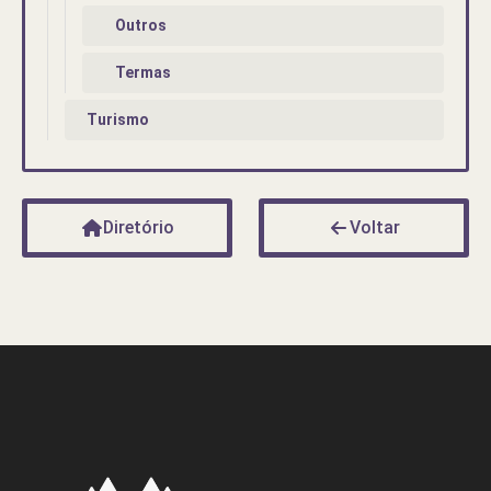
Outros
Termas
Turismo
Diretório
Voltar