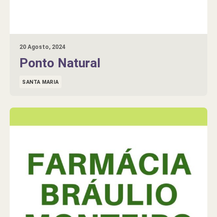
20 Agosto, 2024
Ponto Natural
SANTA MARIA