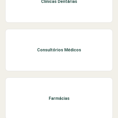
Clínicas Dentárias
Consultórios Médicos
Farmácias