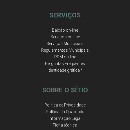
SERVIÇOS
Balcão on-line
Serviços on-line
Serviços Municipais
Regulamentos Municipais
PDM on-line
Perguntas Frequentes
Identidade gráfica *
SOBRE O SÍTIO
Política de Privacidade
Política da Qualidade
Informação Legal
Ficha técnica