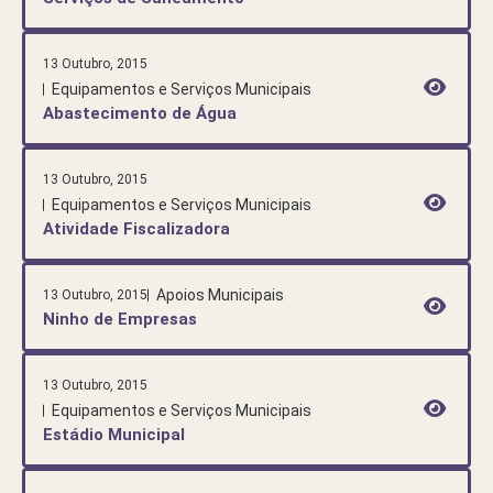
13 Outubro, 2015
Equipamentos e Serviços Municipais
Abastecimento de Água
13 Outubro, 2015
Equipamentos e Serviços Municipais
Atividade Fiscalizadora
Apoios Municipais
13 Outubro, 2015
Ninho de Empresas
13 Outubro, 2015
Equipamentos e Serviços Municipais
Estádio Municipal