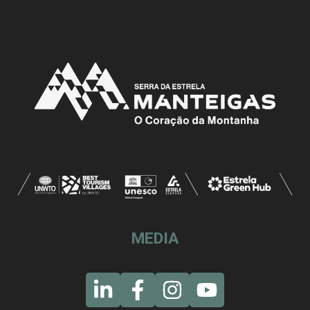
MEDIA