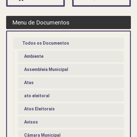
Menu de Documentos
Todos os Documentos
Ambiente
Assembleia Municipal
Atas
ato eleitoral
Atos Eleitorais
Avisos
Câmara Municipal