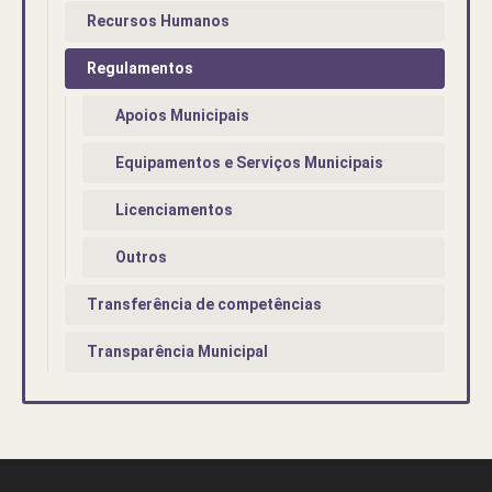
Recursos Humanos
Regulamentos
Apoios Municipais
Equipamentos e Serviços Municipais
Licenciamentos
Outros
Transferência de competências
Transparência Municipal