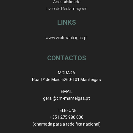
Acessibilidade
Livro de Reclamações
LINKS
www.visitmanteigas.pt
CONTACTOS
MORADA
Rua 1º de Maio 6260-101 Manteigas
EMAIL
geral@cm-manteigas.pt
TELEFONE
+351 275 980 000
(chamada para a rede fixa nacional)