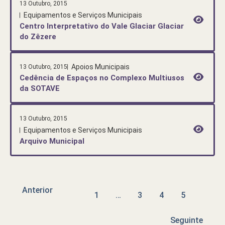
13 Outubro, 2015
Equipamentos e Serviços Municipais
Centro Interpretativo do Vale Glaciar Glaciar
do Zêzere
Apoios Municipais
13 Outubro, 2015
Cedência de Espaços no Complexo Multiusos
da SOTAVE
13 Outubro, 2015
Equipamentos e Serviços Municipais
Arquivo Municipal
Anterior
1
…
3
4
5
Seguinte