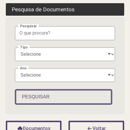
Pesquisa de Documentos
Pesquisar
Tipo
Ano
PESQUISAR
Documentos
Voltar