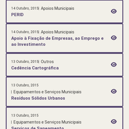
Apoios Municipais
14 Outubro, 2015
PERID
Apoios Municipais
14 Outubro, 2015
Apoio à Fixação de Empresas, ao Emprego e
ao Investimento
Outros
13 Outubro, 2015
Cedência Cartográfica
13 Outubro, 2015
Equipamentos e Serviços Municipais
Resíduos Sólidos Urbanos
13 Outubro, 2015
Equipamentos e Serviços Municipais
Serviços de Saneamento