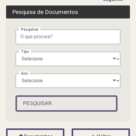
Pesquisa de Documentos
Pesquisar
Tipo
Ano
PESQUISAR