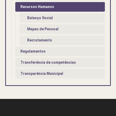
Recursos Humanos
Balanço Social
Mapas de Pessoal
Recrutamento
Regulamentos
Transferência de competências
Transparência Municipal