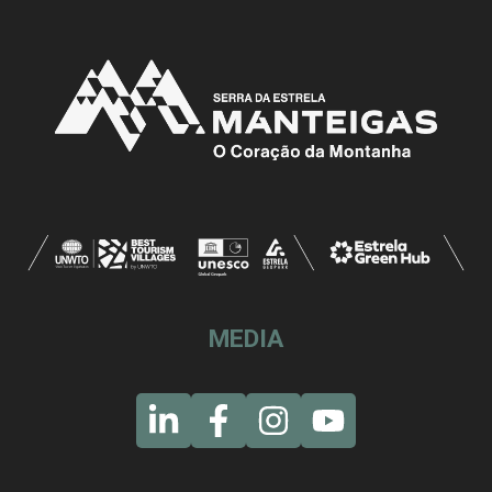
MEDIA