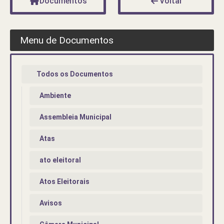
Documentos
Voltar
Menu de Documentos
Todos os Documentos
Ambiente
Assembleia Municipal
Atas
ato eleitoral
Atos Eleitorais
Avisos