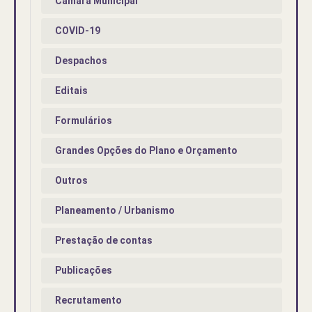
Câmara Municipal
COVID-19
Despachos
Editais
Formulários
Grandes Opções do Plano e Orçamento
Outros
Planeamento / Urbanismo
Prestação de contas
Publicações
Recrutamento