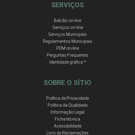
SERVIÇOS
Balcão on-line
Serviços on-line
Serviços Municipais
Regulamentos Municipais
PDM on-line
Perguntas Frequentes
Identidade gráfica *
SOBRE O SÍTIO
Política de Privacidade
Política da Qualidade
Informação Legal
Ficha técnica
Acessibilidade
Livro de Reclamações